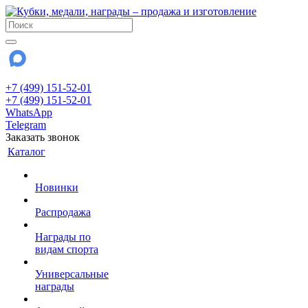
+7 (499) 151-52-01
+7 (499) 151-52-01
WhatsApp
Telegram
Заказать звонок
Каталог
Новинки
Распродажа
Награды по
видам спорта
Универсальные
награды