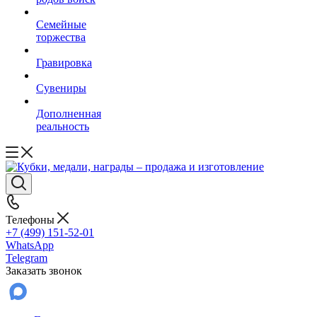
Семейные
торжества
Гравировка
Сувениры
Дополненная
реальность
Телефоны
+7 (499) 151-52-01
WhatsApp
Telegram
Заказать звонок