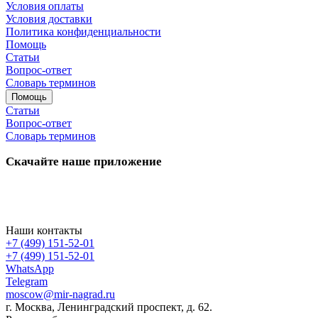
Условия оплаты
Условия доставки
Политика конфиденциальности
Помощь
Статьи
Вопрос-ответ
Словарь терминов
Помощь
Статьи
Вопрос-ответ
Словарь терминов
Скачайте наше приложение
Наши контакты
+7 (499) 151-52-01
+7 (499) 151-52-01
WhatsApp
Telegram
moscow@mir-nagrad.ru
г. Москва, Ленинградский проспект, д. 62.