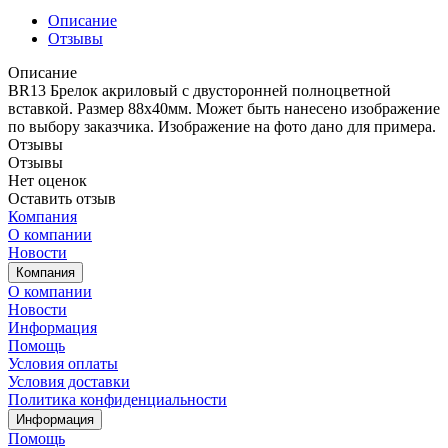
Описание
Отзывы
Описание
BR13 Брелок акриловый с двусторонней полноцветной
вставкой. Размер 88х40мм. Может быть нанесено изображение
по выбору заказчика. Изображение на фото дано для примера.
Отзывы
Отзывы
Нет оценок
Оставить отзыв
Компания
О компании
Новости
Компания
О компании
Новости
Информация
Помощь
Условия оплаты
Условия доставки
Политика конфиденциальности
Информация
Помощь