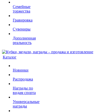
Семейные
торжества
Гравировка
Сувениры
Дополненная
реальность
Каталог
Новинки
Распродажа
Награды по
видам спорта
Универсальные
награды