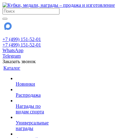
+7 (499) 151-52-01
+7 (499) 151-52-01
WhatsApp
Telegram
Заказать звонок
Каталог
Новинки
Распродажа
Награды по
видам спорта
Универсальные
награды