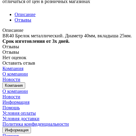
отличаться от цен в розничных магазинах
Описание
Отзывы
Описание
BR40 Брелок металлический. Диаметр 40мм, вкладыша 25мм.
Срок изготовления от 3х дней.
Отзывы
Отзывы
Нет оценок
Оставить отзыв
Компания
О компании
Новости
Компания
О компании
Новости
Информация
Помощь
Условия оплаты
Условия доставки
Политика конфиденциальности
Информация
Помощь