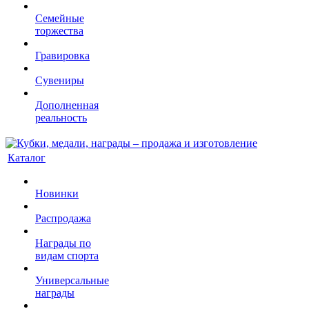
Семейные
торжества
Гравировка
Сувениры
Дополненная
реальность
Каталог
Новинки
Распродажа
Награды по
видам спорта
Универсальные
награды