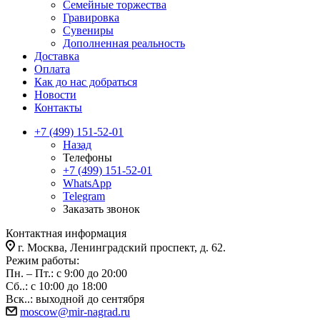
Семейные торжества
Гравировка
Сувениры
Дополненная реальность
Доставка
Оплата
Как до нас добраться
Новости
Контакты
+7 (499) 151-52-01
Назад
Телефоны
+7 (499) 151-52-01
WhatsApp
Telegram
Заказать звонок
Контактная информация
г. Москва, Ленинградский проспект, д. 62.
Режим работы:
Пн. – Пт.: с 9:00 до 20:00
Сб..: с 10:00 до 18:00
Вск..: выходной до сентября
moscow@mir-nagrad.ru