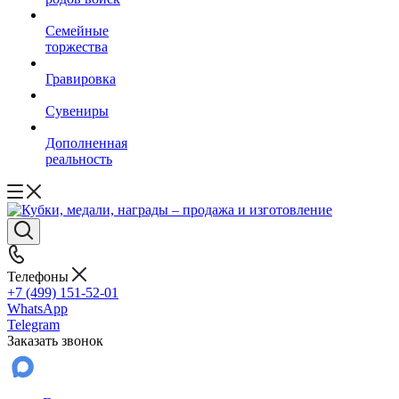
Семейные
торжества
Гравировка
Сувениры
Дополненная
реальность
Телефоны
+7 (499) 151-52-01
WhatsApp
Telegram
Заказать звонок