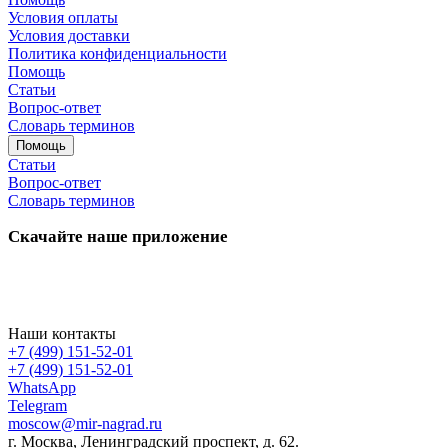
Условия оплаты
Условия доставки
Политика конфиденциальности
Помощь
Статьи
Вопрос-ответ
Словарь терминов
Помощь
Статьи
Вопрос-ответ
Словарь терминов
Скачайте наше приложение
Наши контакты
+7 (499) 151-52-01
+7 (499) 151-52-01
WhatsApp
Telegram
moscow@mir-nagrad.ru
г. Москва, Ленинградский проспект, д. 62.