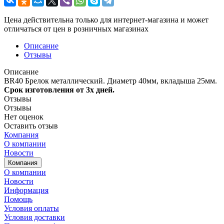
Цена действительна только для интернет-магазина и может
отличаться от цен в розничных магазинах
Описание
Отзывы
Описание
BR40 Брелок металлический. Диаметр 40мм, вкладыша 25мм.
Срок изготовления от 3х дней.
Отзывы
Отзывы
Нет оценок
Оставить отзыв
Компания
О компании
Новости
Компания
О компании
Новости
Информация
Помощь
Условия оплаты
Условия доставки