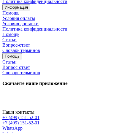
Политика конфиденциальности
Информация
Помощь
Условия оплаты
Условия доставки
Политика конфиденциальности
Помощь
Статьи
Вопрос-ответ
Словарь терминов
Помощь
Статьи
Вопрос-ответ
Словарь терминов
Скачайте наше приложение
Наши контакты
+7 (499) 151-52-01
+7 (499) 151-52-01
WhatsApp