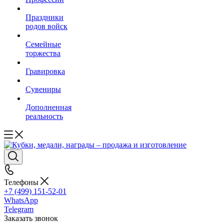
Праздники
родов войск
Семейные
торжества
Гравировка
Сувениры
Дополненная
реальность
Телефоны
+7 (499) 151-52-01
WhatsApp
Telegram
Заказать звонок