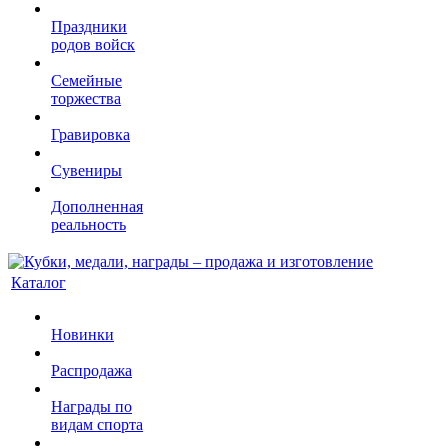
Праздники
родов войск
Семейные
торжества
Гравировка
Сувениры
Дополненная
реальность
Каталог
Новинки
Распродажа
Награды по
видам спорта