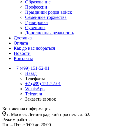
Образование
Профессии
Праздники родов войск
Семейные торжества
Гравировка
Сувениры
Дополненная реальность
Доставка
Оплата
Как до нас добраться
Новости
Контакты
+7 (499) 151-52-01
Назад
Телефоны
+7 (499) 151-52-01
WhatsApp
Telegram
Заказать звонок
Контактная информация
г. Москва, Ленинградский проспект, д. 62.
Режим работы:
Пн. – Пт.: с 9:00 до 20:00