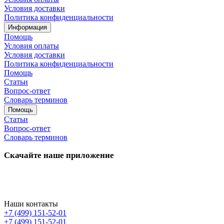
Условия доставки
Политика конфиденциальности
Информация
Помощь
Условия оплаты
Условия доставки
Политика конфиденциальности
Помощь
Статьи
Вопрос-ответ
Словарь терминов
Помощь
Статьи
Вопрос-ответ
Словарь терминов
Скачайте наше приложение
Наши контакты
+7 (499) 151-52-01
+7 (499) 151-52-01