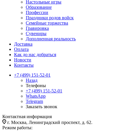
Настольные игры
Образование
Профессии
Праздники родов войск
Семейные торжества
Гравировка
Сувениры
Дополненная реальность
Доставка
Оплата
Как до нас добраться
Новости
Контакты
+7 (499) 151-52-01
Назад
Телефоны
+7 (499) 151-52-01
WhatsApp
Telegram
Заказать звонок
Контактная информация
г. Москва, Ленинградский проспект, д. 62.
Режим работы: