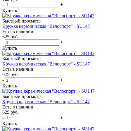
-
+
Купить
Быстрый просмотр
Кружка керамическая "Велоспорт" - SU147
Есть в наличии
625
руб.
-
+
Купить
Быстрый просмотр
Кружка керамическая "Велоспорт" - SU147
Есть в наличии
625
руб.
-
+
Купить
Быстрый просмотр
Кружка керамическая "Велоспорт" - SU147
Есть в наличии
625
руб.
-
+
Купить