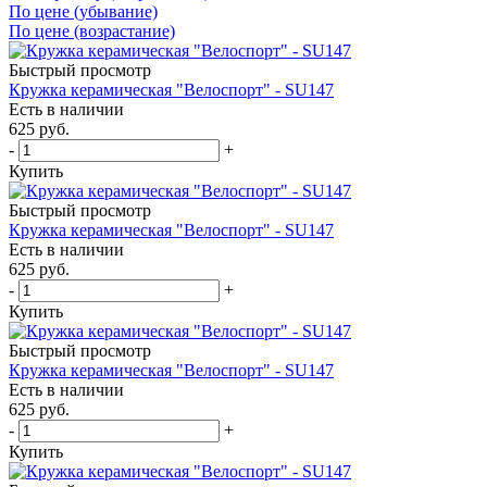
По цене (убывание)
По цене (возрастание)
Быстрый просмотр
Кружка керамическая "Велоспорт" - SU147
Есть в наличии
625
руб.
-
+
Купить
Быстрый просмотр
Кружка керамическая "Велоспорт" - SU147
Есть в наличии
625
руб.
-
+
Купить
Быстрый просмотр
Кружка керамическая "Велоспорт" - SU147
Есть в наличии
625
руб.
-
+
Купить