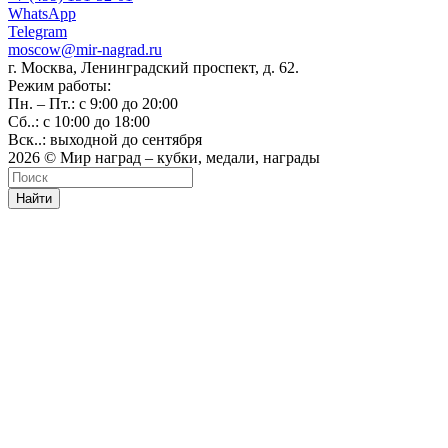
WhatsApp
Telegram
moscow@mir-nagrad.ru
г. Москва, Ленинградский проспект, д. 62.
Режим работы:
Пн. – Пт.: с 9:00 до 20:00
Сб..: с 10:00 до 18:00
Вск..: выходной до сентября
2026 © Мир наград – кубки, медали, награды
Найти