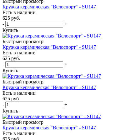
Быстрый просмотр
Кружка керамическая "Велоспорт" - SU147
Есть в наличии
625
руб.
-
+
Купить
Быстрый просмотр
Кружка керамическая "Велоспорт" - SU147
Есть в наличии
625
руб.
-
+
Купить
Быстрый просмотр
Кружка керамическая "Велоспорт" - SU147
Есть в наличии
625
руб.
-
+
Купить
Быстрый просмотр
Кружка керамическая "Велоспорт" - SU147
Есть в наличии
625
руб.