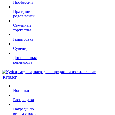
Профессии
Праздники
родов войск
Семейные
торжества
Гравировка
Сувениры
Дополненная
реальность
Каталог
Новинки
Распродажа
Награды по
видам спорта