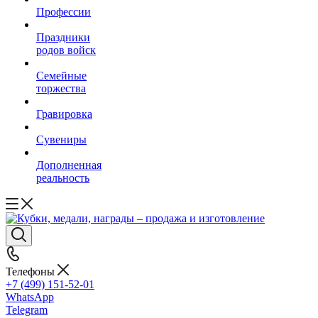
Профессии
Праздники
родов войск
Семейные
торжества
Гравировка
Сувениры
Дополненная
реальность
Телефоны
+7 (499) 151-52-01
WhatsApp
Telegram