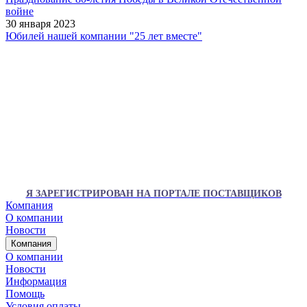
войне
30 января 2023
Юбилей нашей компании "25 лет вместе"
Я ЗАРЕГИСТРИРОВАН НА ПОРТАЛЕ ПОСТАВЩИКОВ
Компания
О компании
Новости
Компания
О компании
Новости
Информация
Помощь
Условия оплаты