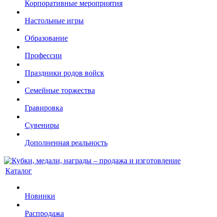
Корпоративные мероприятия
Настольные игры
Образование
Профессии
Праздники родов войск
Семейные торжества
Гравировка
Сувениры
Дополненная реальность
Каталог
Новинки
Распродажа