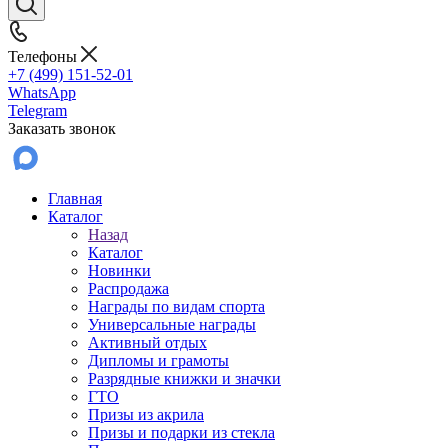
Телефоны
+7 (499) 151-52-01
WhatsApp
Telegram
Заказать звонок
Главная
Каталог
Назад
Каталог
Новинки
Распродажа
Награды по видам спорта
Универсальные награды
Активный отдых
Дипломы и грамоты
Разрядные книжки и значки
ГТО
Призы из акрила
Призы и подарки из стекла