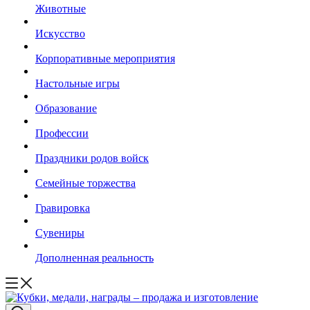
Животные
Искусство
Корпоративные мероприятия
Настольные игры
Образование
Профессии
Праздники родов войск
Семейные торжества
Гравировка
Сувениры
Дополненная реальность