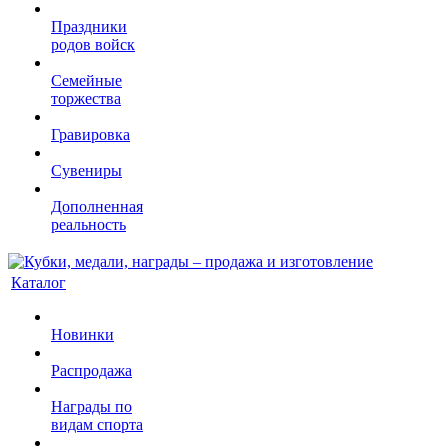
Праздники
родов войск
Семейные
торжества
Гравировка
Сувениры
Дополненная
реальность
Каталог
Новинки
Распродажа
Награды по
видам спорта