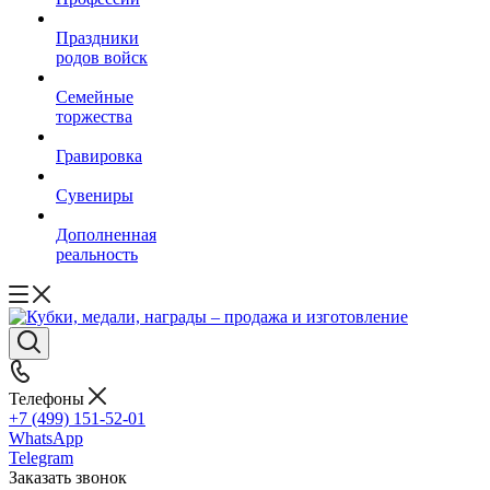
Праздники
родов войск
Семейные
торжества
Гравировка
Сувениры
Дополненная
реальность
Телефоны
+7 (499) 151-52-01
WhatsApp
Telegram
Заказать звонок