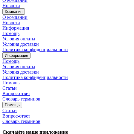
О компании
Новости
Компания
О компании
Новости
Информация
Помощь
Условия оплаты
Условия доставки
Политика конфиденциальности
Информация
Помощь
Условия оплаты
Условия доставки
Политика конфиденциальности
Помощь
Статьи
Вопрос-ответ
Словарь терминов
Помощь
Статьи
Вопрос-ответ
Словарь терминов
Скачайте наше приложение