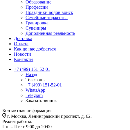
Образование
Профессии
Праздники родов войск
Семейные торжества
Гравировка
Сувениры
Дополненная реальность
Доставка
Оплата
Как до нас добраться
Новости
Контакты
+7 (499) 151-52-01
Назад
Телефоны
+7 (499) 151-52-01
WhatsApp
Telegram
Заказать звонок
Контактная информация
г. Москва, Ленинградский проспект, д. 62.
Режим работы:
Пн. – Пт.: с 9:00 до 20:00