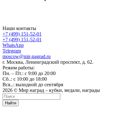
Наши контакты
+7 (499) 151-52-01
+7 (499) 151-52-01
WhatsApp
Telegram
moscow@mir-nagrad.ru
г. Москва, Ленинградский проспект, д. 62.
Режим работы:
Пн. – Пт.: с 9:00 до 20:00
Сб..: с 10:00 до 18:00
Вск..: выходной до сентября
2026 © Мир наград – кубки, медали, награды
Найти