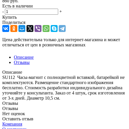
860
руб.
Есть в наличии
-
+
Купить
Поделиться
Цена действительна только для интернет-магазина и может
отличаться от цен в розничных магазинах
Описание
Отзывы
Описание
SU112 Часы-магнит с полноцветной вставкой, батарейкой не
комплектуются. Размещение стандартного изображения
бесплатно. Стоимость разработки индивидуального дизайна
уточняйте у консультанта. Заказ от 4 штук, срок изготовления
от 3-х дней. Диаметр 10,5 см.
Отзывы
Отзывы
Нет оценок
Оставить отзыв
Компания