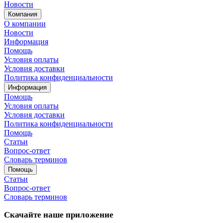
Новости
Компания
О компании
Новости
Информация
Помощь
Условия оплаты
Условия доставки
Политика конфиденциальности
Информация
Помощь
Условия оплаты
Условия доставки
Политика конфиденциальности
Помощь
Статьи
Вопрос-ответ
Словарь терминов
Помощь
Статьи
Вопрос-ответ
Словарь терминов
Скачайте наше приложение