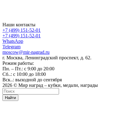
Наши контакты
+7 (499) 151-52-01
+7 (499) 151-52-01
WhatsApp
Telegram
moscow@mir-nagrad.ru
г. Москва, Ленинградский проспект, д. 62.
Режим работы:
Пн. – Пт.: с 9:00 до 20:00
Сб..: с 10:00 до 18:00
Вск..: выходной до сентября
2026 © Мир наград – кубки, медали, награды
Найти