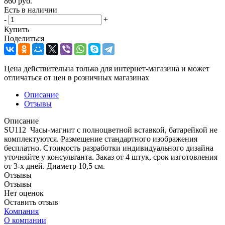
860
руб.
Есть в наличии
-
+
Купить
Поделиться
Цена действительна только для интернет-магазина и может
отличаться от цен в розничных магазинах
Описание
Отзывы
Описание
SU112 Часы-магнит с полноцветной вставкой, батарейкой не
комплектуются. Размещение стандартного изображения
бесплатно. Стоимость разработки индивидуального дизайна
уточняйте у консультанта. Заказ от 4 штук, срок изготовления
от 3-х дней. Диаметр 10,5 см.
Отзывы
Отзывы
Нет оценок
Оставить отзыв
Компания
О компании