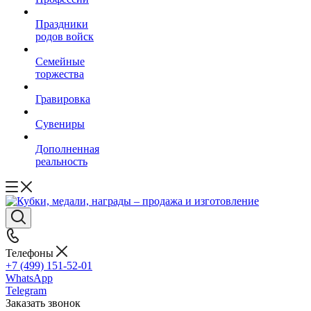
Праздники
родов войск
Семейные
торжества
Гравировка
Сувениры
Дополненная
реальность
Телефоны
+7 (499) 151-52-01
WhatsApp
Telegram
Заказать звонок