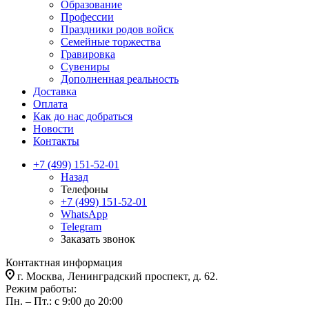
Образование
Профессии
Праздники родов войск
Семейные торжества
Гравировка
Сувениры
Дополненная реальность
Доставка
Оплата
Как до нас добраться
Новости
Контакты
+7 (499) 151-52-01
Назад
Телефоны
+7 (499) 151-52-01
WhatsApp
Telegram
Заказать звонок
Контактная информация
г. Москва, Ленинградский проспект, д. 62.
Режим работы:
Пн. – Пт.: с 9:00 до 20:00