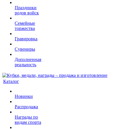
Праздники
родов войск
Семейные
торжества
Гравировка
Сувениры
Дополненная
реальность
Каталог
Новинки
Распродажа
Награды по
видам спорта