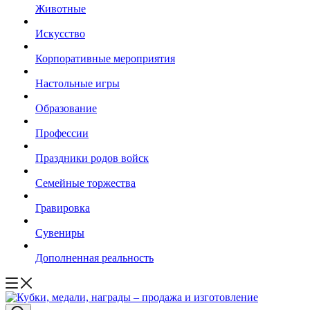
Животные
Искусство
Корпоративные мероприятия
Настольные игры
Образование
Профессии
Праздники родов войск
Семейные торжества
Гравировка
Сувениры
Дополненная реальность