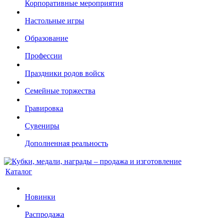
Корпоративные мероприятия
Настольные игры
Образование
Профессии
Праздники родов войск
Семейные торжества
Гравировка
Сувениры
Дополненная реальность
Каталог
Новинки
Распродажа