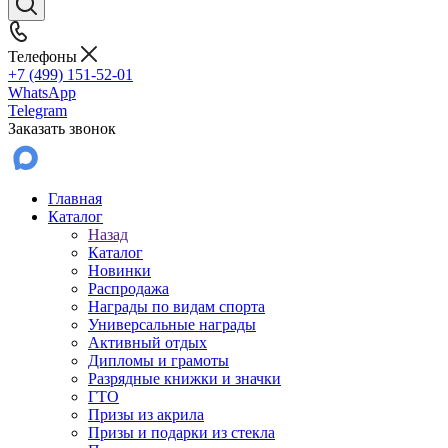
Телефоны
+7 (499) 151-52-01
WhatsApp
Telegram
Заказать звонок
Главная
Каталог
Назад
Каталог
Новинки
Распродажа
Награды по видам спорта
Универсальные награды
Активный отдых
Дипломы и грамоты
Разрядные книжки и значки
ГТО
Призы из акрила
Призы и подарки из стекла