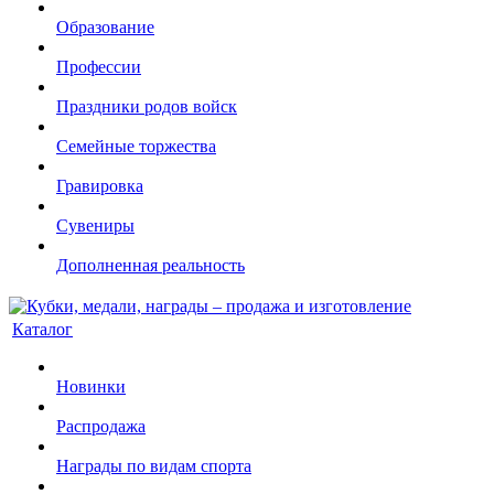
Образование
Профессии
Праздники родов войск
Семейные торжества
Гравировка
Сувениры
Дополненная реальность
Каталог
Новинки
Распродажа
Награды по видам спорта