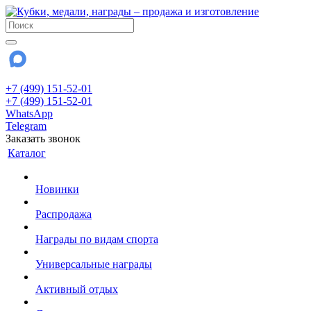
+7 (499) 151-52-01
+7 (499) 151-52-01
WhatsApp
Telegram
Заказать звонок
Каталог
Новинки
Распродажа
Награды по видам спорта
Универсальные награды
Активный отдых