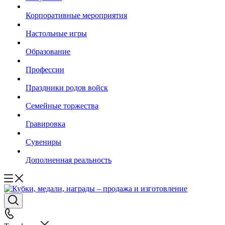
Корпоративные мероприятия
Настольные игры
Образование
Профессии
Праздники родов войск
Семейные торжества
Гравировка
Сувениры
Дополненная реальность