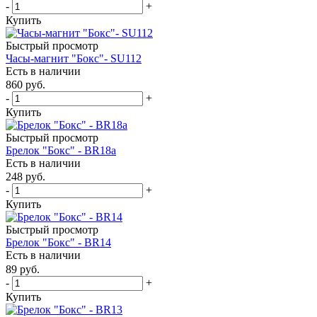
-
+
Купить
Быстрый просмотр
Часы-магнит "Бокс"- SU112
Есть в наличии
860
руб.
-
+
Купить
Быстрый просмотр
Брелок "Бокс" - BR18a
Есть в наличии
248
руб.
-
+
Купить
Быстрый просмотр
Брелок "Бокс" - BR14
Есть в наличии
89
руб.
-
+
Купить