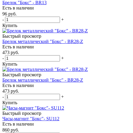
Брелок "Бокс" - BR13
Есть в наличии
96
руб.
-
+
Купить
Быстрый просмотр
Брелок металлический "Бокс" - BR28-Z
Есть в наличии
473
руб.
-
+
Купить
Быстрый просмотр
Брелок металлический "Бокс" - BR28-Z
Есть в наличии
473
руб.
-
+
Купить
Быстрый просмотр
Часы-магнит "Бокс"- SU112
Есть в наличии
860
руб.