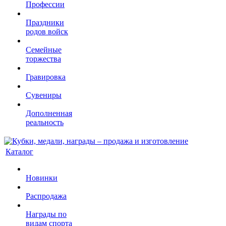
Профессии
Праздники
родов войск
Семейные
торжества
Гравировка
Сувениры
Дополненная
реальность
Каталог
Новинки
Распродажа
Награды по
видам спорта