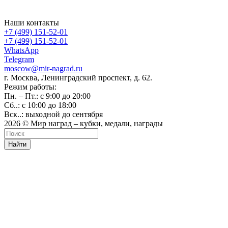
Наши контакты
+7 (499) 151-52-01
+7 (499) 151-52-01
WhatsApp
Telegram
moscow@mir-nagrad.ru
г. Москва, Ленинградский проспект, д. 62.
Режим работы:
Пн. – Пт.: с 9:00 до 20:00
Сб..: с 10:00 до 18:00
Вск..: выходной до сентября
2026 © Мир наград – кубки, медали, награды
Найти