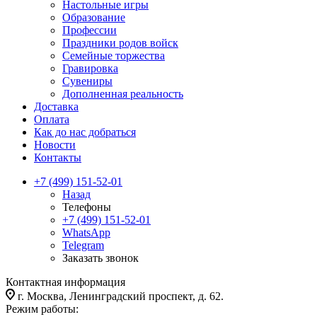
Настольные игры
Образование
Профессии
Праздники родов войск
Семейные торжества
Гравировка
Сувениры
Дополненная реальность
Доставка
Оплата
Как до нас добраться
Новости
Контакты
+7 (499) 151-52-01
Назад
Телефоны
+7 (499) 151-52-01
WhatsApp
Telegram
Заказать звонок
Контактная информация
г. Москва, Ленинградский проспект, д. 62.
Режим работы: