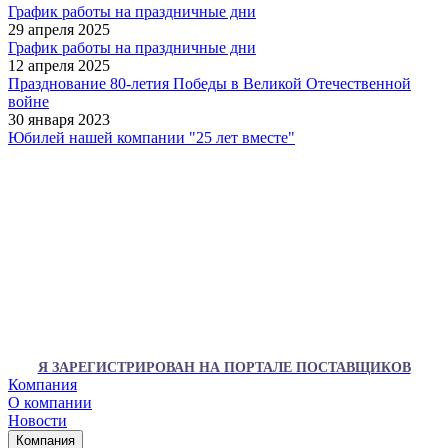
График работы на праздничные дни
29 апреля 2025
График работы на праздничные дни
12 апреля 2025
Празднование 80-летия Победы в Великой Отечественной
войне
30 января 2023
Юбилей нашей компании "25 лет вместе"
Я ЗАРЕГИСТРИРОВАН НА ПОРТАЛЕ ПОСТАВЩИКОВ
Компания
О компании
Новости
Компания