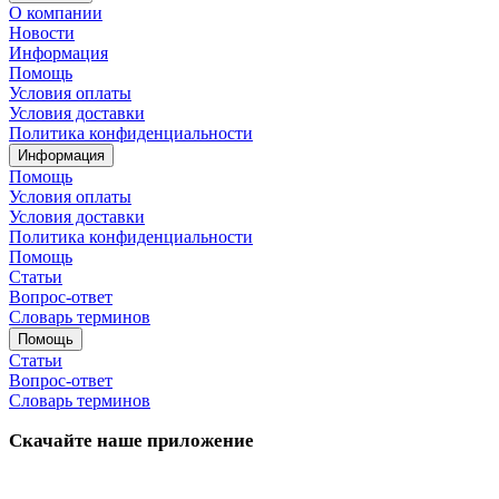
О компании
Новости
Информация
Помощь
Условия оплаты
Условия доставки
Политика конфиденциальности
Информация
Помощь
Условия оплаты
Условия доставки
Политика конфиденциальности
Помощь
Статьи
Вопрос-ответ
Словарь терминов
Помощь
Статьи
Вопрос-ответ
Словарь терминов
Скачайте наше приложение