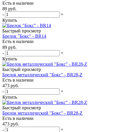
Есть в наличии
89
руб.
-
+
Купить
Быстрый просмотр
Брелок "Бокс" - BR14
Есть в наличии
89
руб.
-
+
Купить
Быстрый просмотр
Брелок металлический "Бокс" - BR28-Z
Есть в наличии
473
руб.
-
+
Купить
Быстрый просмотр
Брелок металлический "Бокс" - BR28-Z
Есть в наличии
473
руб.
-
+