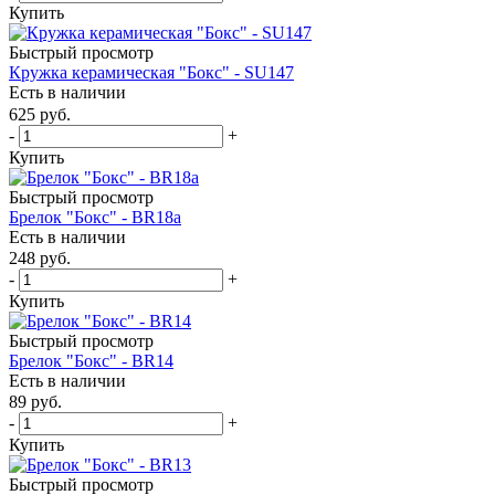
Купить
Быстрый просмотр
Кружка керамическая "Бокс" - SU147
Есть в наличии
625
руб.
-
+
Купить
Быстрый просмотр
Брелок "Бокс" - BR18a
Есть в наличии
248
руб.
-
+
Купить
Быстрый просмотр
Брелок "Бокс" - BR14
Есть в наличии
89
руб.
-
+
Купить
Быстрый просмотр