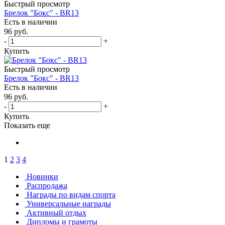
Быстрый просмотр
Брелок "Бокс" - BR13
Есть в наличии
96
руб.
-
+
Купить
Быстрый просмотр
Брелок "Бокс" - BR13
Есть в наличии
96
руб.
-
+
Купить
Показать еще
1
2
3
4
Новинки
Распродажа
Награды по видам спорта
Универсальные награды
Активный отдых
Дипломы и грамоты