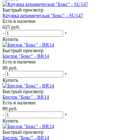
Быстрый просмотр
Кружка керамическая "Бокс" - SU147
Есть в наличии
625
руб.
-
+
Купить
Быстрый просмотр
Брелок "Бокс" - BR14
Есть в наличии
89
руб.
-
+
Купить
Быстрый просмотр
Брелок "Бокс" - BR14
Есть в наличии
89
руб.
-
+
Купить
Быстрый просмотр
Брелок "Бокс" - BR14