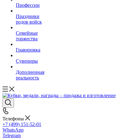
Профессии
Праздники
родов войск
Семейные
торжества
Гравировка
Сувениры
Дополненная
реальность
Телефоны
+7 (499) 151-52-01
WhatsApp
Telegram