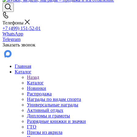
Телефоны
+7 (499) 151-52-01
WhatsApp
Telegram
Заказать звонок
Главная
Каталог
Назад
Каталог
Новинки
Распродажа
Награды по видам спорта
Универсальные награды
Активный отдых
Дипломы и грамоты
Разрядные книжки и значки
ГТО
Призы из акрила