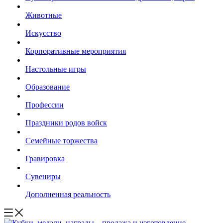
Животные
Искусство
Корпоративные мероприятия
Настольные игры
Образование
Профессии
Праздники родов войск
Семейные торжества
Гравировка
Сувениры
Дополненная реальность