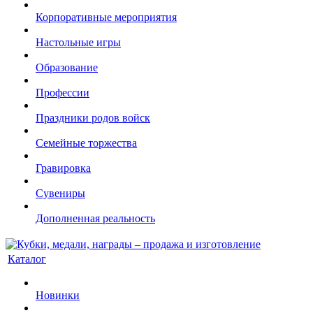
Корпоративные мероприятия
Настольные игры
Образование
Профессии
Праздники родов войск
Семейные торжества
Гравировка
Сувениры
Дополненная реальность
Каталог
Новинки