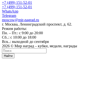
+7 (499) 151-52-01
+7 (499) 151-52-01
WhatsApp
Telegram
moscow@mir-nagrad.ru
г. Москва, Ленинградский проспект, д. 62.
Режим работы:
Пн. – Пт.: с 9:00 до 20:00
Сб..: с 10:00 до 18:00
Вск..: выходной до сентября
2026 © Мир наград – кубки, медали, награды
Найти