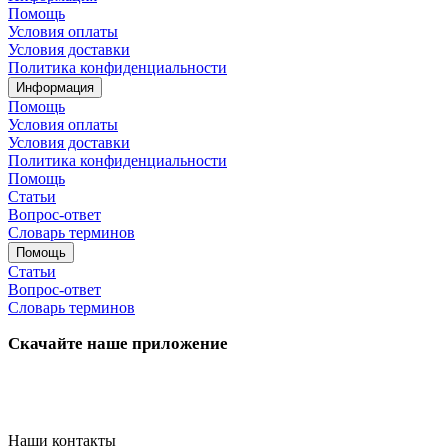
Помощь
Условия оплаты
Условия доставки
Политика конфиденциальности
Информация
Помощь
Условия оплаты
Условия доставки
Политика конфиденциальности
Помощь
Статьи
Вопрос-ответ
Словарь терминов
Помощь
Статьи
Вопрос-ответ
Словарь терминов
Скачайте наше приложение
Наши контакты