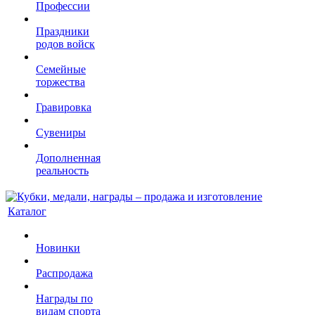
Профессии
Праздники
родов войск
Семейные
торжества
Гравировка
Сувениры
Дополненная
реальность
Каталог
Новинки
Распродажа
Награды по
видам спорта