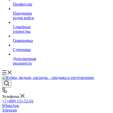
Профессии
Праздники
родов войск
Семейные
торжества
Гравировка
Сувениры
Дополненная
реальность
Телефоны
+7 (499) 151-52-01
WhatsApp
Telegram