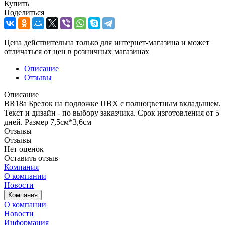
Купить
Поделиться
Цена действительна только для интернет-магазина и может
отличаться от цен в розничных магазинах
Описание
Отзывы
Описание
BR18a Брелок на подложке ПВХ с полноцветным вкладышем.
Текст и дизайн - по выбору заказчика. Срок изготовления от 5
дней. Размер 7,5см*3,6см
Отзывы
Отзывы
Нет оценок
Оставить отзыв
Компания
О компании
Новости
Компания
О компании
Новости
Информация