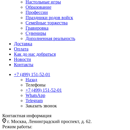
Настольные игры
Образование
Профессии
Праздники родов войск
Семейные торжества
Гравировка
Сувениры
Дополненная реальность
Доставка
Оплата
Как до нас добраться
Новости
Контакты
+7 (499) 151-52-01
Назад
Телефоны
+7 (499) 151-52-01
WhatsApp
Telegram
Заказать звонок
Контактная информация
г. Москва, Ленинградский проспект, д. 62.
Режим работы: