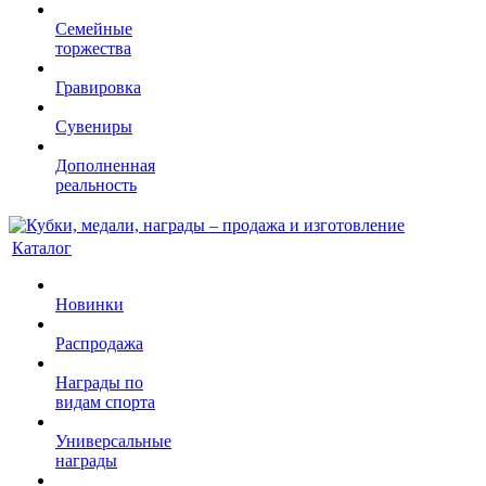
Семейные
торжества
Гравировка
Сувениры
Дополненная
реальность
Каталог
Новинки
Распродажа
Награды по
видам спорта
Универсальные
награды