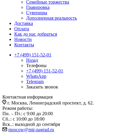
Семейные торжества
Гравировка
Сувениры
Дополненная реальность
Доставка
Оплата
Как до нас добраться
Новости
Контакты
+7 (499) 151-52-01
Назад
Телефоны
+7 (499) 151-52-01
WhatsApp
Telegram
Заказать звонок
Контактная информация
г. Москва, Ленинградский проспект, д. 62.
Режим работы:
Пн. – Пт.: с 9:00 до 20:00
Сб..: с 10:00 до 18:00
Вск..: выходной до сентября
moscow@mir-nagrad.ru