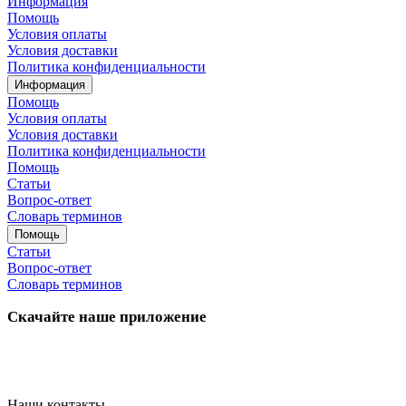
Информация
Помощь
Условия оплаты
Условия доставки
Политика конфиденциальности
Информация
Помощь
Условия оплаты
Условия доставки
Политика конфиденциальности
Помощь
Статьи
Вопрос-ответ
Словарь терминов
Помощь
Статьи
Вопрос-ответ
Словарь терминов
Скачайте наше приложение
Наши контакты