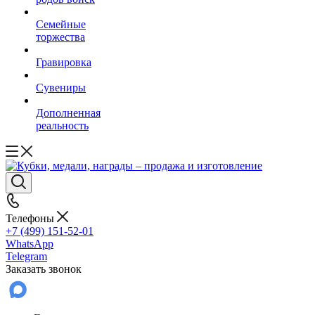
Семейные
торжества
Гравировка
Сувениры
Дополненная
реальность
Телефоны
+7 (499) 151-52-01
WhatsApp
Telegram
Заказать звонок