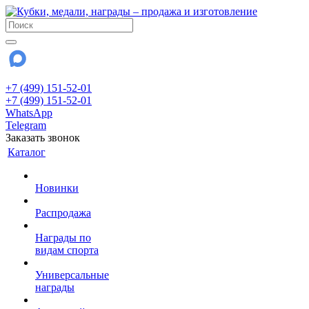
+7 (499) 151-52-01
+7 (499) 151-52-01
WhatsApp
Telegram
Заказать звонок
Каталог
Новинки
Распродажа
Награды по
видам спорта
Универсальные
награды