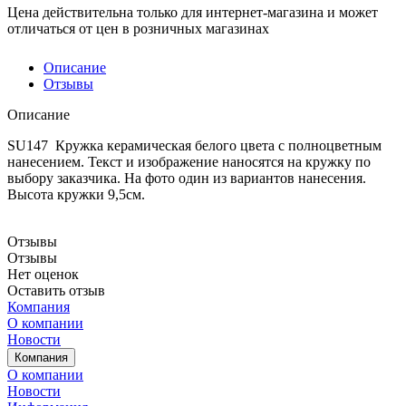
Цена действительна только для интернет-магазина и может
отличаться от цен в розничных магазинах
Описание
Отзывы
Описание
SU147 Кружка керамическая белого цвета с полноцветным
нанесением. Текст и изображение наносятся на кружку по
выбору заказчика. На фото один из вариантов нанесения.
Высота кружки 9,5см.
Отзывы
Отзывы
Нет оценок
Оставить отзыв
Компания
О компании
Новости
Компания
О компании
Новости