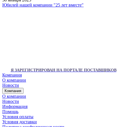
Юбилей нашей компании "25 лет вместе"
Я ЗАРЕГИСТРИРОВАН НА ПОРТАЛЕ ПОСТАВЩИКОВ
Компания
О компании
Новости
Компания
О компании
Новости
Информация
Помощь
Условия оплаты
Условия доставки
Политика конфиденциальности