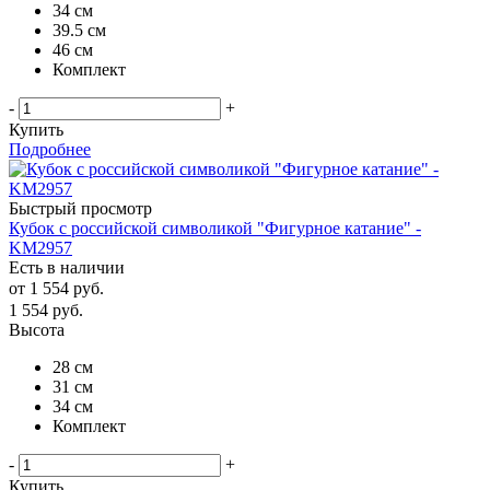
34 см
39.5 см
46 см
Комплект
-
+
Купить
Подробнее
Быстрый просмотр
Кубок с российской символикой "Фигурное катание" -
KM2957
Есть в наличии
от
1 554 руб.
1 554
руб.
Высота
28 см
31 см
34 см
Комплект
-
+
Купить