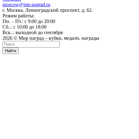
moscow@mir-nagrad.ru
г. Москва, Ленинградский проспект, д. 62.
Режим работы:
Пн. – Пт.: с 9:00 до 20:00
Сб..: с 10:00 до 18:00
Вск..: выходной до сентября
2026 © Мир наград – кубки, медали, награды
Найти