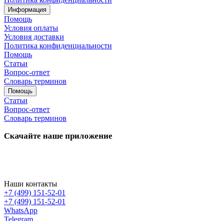
Информация
Помощь
Условия оплаты
Условия доставки
Политика конфиденциальности
Помощь
Статьи
Вопрос-ответ
Словарь терминов
Помощь
Статьи
Вопрос-ответ
Словарь терминов
Скачайте наше приложение
Наши контакты
+7 (499) 151-52-01
+7 (499) 151-52-01
WhatsApp
Telegram