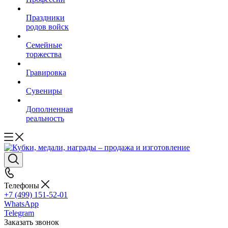
Праздники
родов войск
Семейные
торжества
Гравировка
Сувениры
Дополненная
реальность
Телефоны
+7 (499) 151-52-01
WhatsApp
Telegram
Заказать звонок