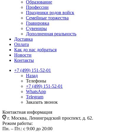
Образование
Профессии
Праздники родов войск
Семейные торжества
Гравировка
Сувениры
Дополненная реальность
Доставка
Оплата
Как до нас добраться
Новости
Контакты
+7 (499) 151-52-01
Назад
Телефоны
+7 (499) 151-52-01
WhatsApp
Telegram
Заказать звонок
Контактная информация
г. Москва, Ленинградский проспект, д. 62.
Режим работы:
Пн. – Пт.: с 9:00 до 20:00