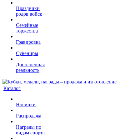
Праздники
родов войск
Семейные
торжества
Гравировка
Сувениры
Дополненная
реальность
Каталог
Новинки
Распродажа
Награды по
видам спорта