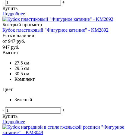
-
+
Купить
Подробнее
Быстрый просмотр
Кубок пластиковый "Фигурное катание" - KM2892
Есть в наличии
от
947 руб.
947
руб.
Высота
27.5 см
29.5 см
30.5 см
Комплект
Цвет
Зеленый
-
+
Купить
Подробнее