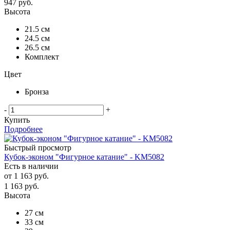
947
руб.
Высота
21.5 см
24.5 см
26.5 см
Комплект
Цвет
Бронза
-
+
Купить
Подробнее
Быстрый просмотр
Кубок-эконом "Фигурное катание" - KM5082
Есть в наличии
от
1 163 руб.
1 163
руб.
Высота
27 см
33 см