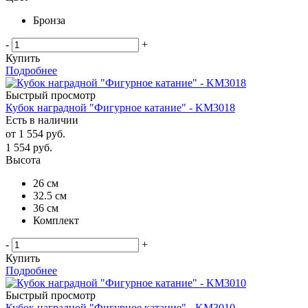
Бронза
-
+
Купить
Подробнее
Быстрый просмотр
Кубок наградной "Фигурное катание" - KM3018
Есть в наличии
от
1 554 руб.
1 554
руб.
Высота
26 см
32.5 см
36 см
Комплект
-
+
Купить
Подробнее
Быстрый просмотр
Кубок наградной "Фигурное катание" - KM3010