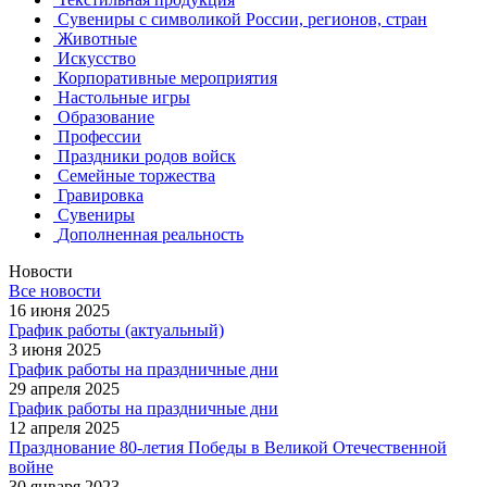
Сувениры с символикой России, регионов, стран
Животные
Искусство
Корпоративные мероприятия
Настольные игры
Образование
Профессии
Праздники родов войск
Семейные торжества
Гравировка
Сувениры
Дополненная реальность
Новости
Все новости
16 июня 2025
График работы (актуальный)
3 июня 2025
График работы на праздничные дни
29 апреля 2025
График работы на праздничные дни
12 апреля 2025
Празднование 80-летия Победы в Великой Отечественной
войне
30 января 2023