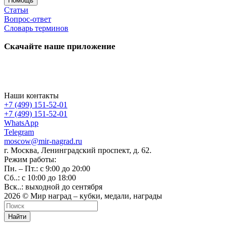
Помощь
Статьи
Вопрос-ответ
Словарь терминов
Скачайте наше приложение
Наши контакты
+7 (499) 151-52-01
+7 (499) 151-52-01
WhatsApp
Telegram
moscow@mir-nagrad.ru
г. Москва, Ленинградский проспект, д. 62.
Режим работы:
Пн. – Пт.: с 9:00 до 20:00
Сб..: с 10:00 до 18:00
Вск..: выходной до сентября
2026 © Мир наград – кубки, медали, награды
Найти