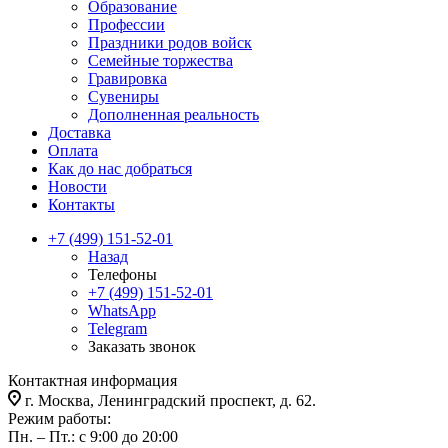
Образование
Профессии
Праздники родов войск
Семейные торжества
Гравировка
Сувениры
Дополненная реальность
Доставка
Оплата
Как до нас добраться
Новости
Контакты
+7 (499) 151-52-01
Назад
Телефоны
+7 (499) 151-52-01
WhatsApp
Telegram
Заказать звонок
Контактная информация
г. Москва, Ленинградский проспект, д. 62.
Режим работы:
Пн. – Пт.: с 9:00 до 20:00