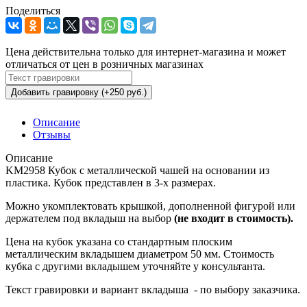
Поделиться
Цена действительна только для интернет-магазина и может
отличаться от цен в розничных магазинах
Добавить гравировку (+250 руб.)
Описание
Отзывы
Описание
KM2958 Кубок с металлической чашей на основании из
пластика. Кубок представлен в 3-х размерах.
Можно укомплектовать крышкой, дополненной фигурой или
держателем под вкладыш на выбор
(не входит в стоимость).
Цена на кубок указана со стандартным плоским
металлическим вкладышем диаметром 50 мм. Стоимость
кубка с другими вкладышем уточняйте у консультанта.
Текст гравировки и вариант вкладыша - по выбору заказчика.