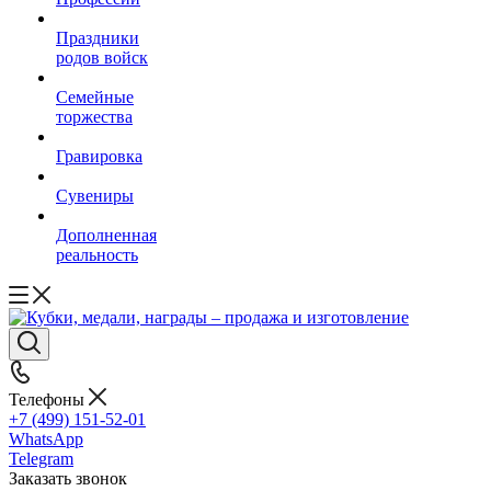
Праздники
родов войск
Семейные
торжества
Гравировка
Сувениры
Дополненная
реальность
Телефоны
+7 (499) 151-52-01
WhatsApp
Telegram
Заказать звонок