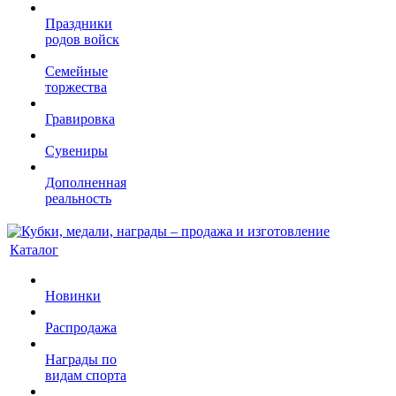
Праздники
родов войск
Семейные
торжества
Гравировка
Сувениры
Дополненная
реальность
Каталог
Новинки
Распродажа
Награды по
видам спорта