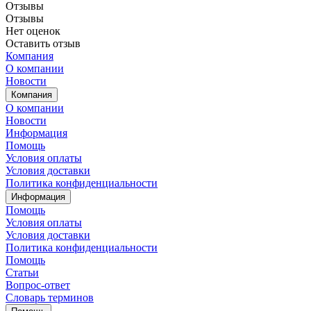
Отзывы
Отзывы
Нет оценок
Оставить отзыв
Компания
О компании
Новости
Компания
О компании
Новости
Информация
Помощь
Условия оплаты
Условия доставки
Политика конфиденциальности
Информация
Помощь
Условия оплаты
Условия доставки
Политика конфиденциальности
Помощь
Статьи
Вопрос-ответ
Словарь терминов