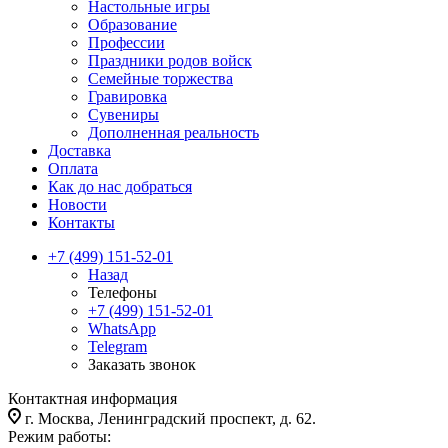
Настольные игры
Образование
Профессии
Праздники родов войск
Семейные торжества
Гравировка
Сувениры
Дополненная реальность
Доставка
Оплата
Как до нас добраться
Новости
Контакты
+7 (499) 151-52-01
Назад
Телефоны
+7 (499) 151-52-01
WhatsApp
Telegram
Заказать звонок
Контактная информация
г. Москва, Ленинградский проспект, д. 62.
Режим работы: