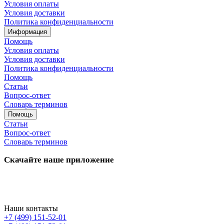
Условия оплаты
Условия доставки
Политика конфиденциальности
Информация
Помощь
Условия оплаты
Условия доставки
Политика конфиденциальности
Помощь
Статьи
Вопрос-ответ
Словарь терминов
Помощь
Статьи
Вопрос-ответ
Словарь терминов
Скачайте наше приложение
Наши контакты
+7 (499) 151-52-01