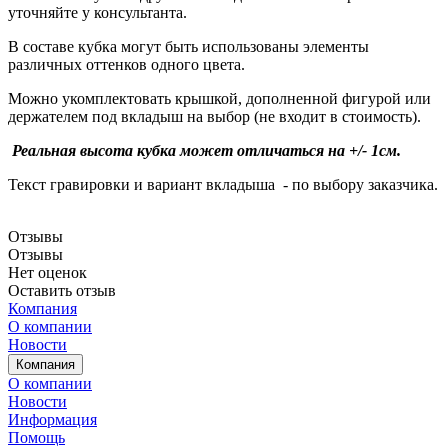
уточняйте у консультанта.
В составе кубка могут быть использованы элементы
различных оттенков одного цвета.
Можно укомплектовать крышкой, дополненной фигурой или
держателем под вкладыш на выбор (не входит в стоимость).
Реальная высота кубка может отличаться на +/- 1см.
Текст гравировки и вариант вкладыша - по выбору заказчика.
Отзывы
Отзывы
Нет оценок
Оставить отзыв
Компания
О компании
Новости
Компания
О компании
Новости
Информация
Помощь