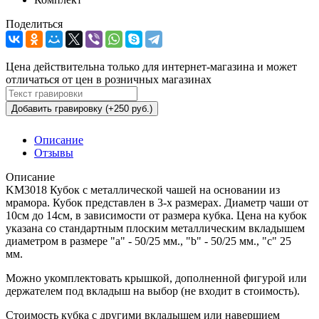
Поделиться
Цена действительна только для интернет-магазина и может
отличаться от цен в розничных магазинах
Добавить гравировку (+250 руб.)
Описание
Отзывы
Описание
KM3018 Кубок с металлической чашей на основании из
мрамора. Кубок представлен в 3-х размерах. Диаметр чаши от
10см до 14см, в зависимости от размера кубка. Цена на кубок
указана со стандартным плоским металлическим вкладышем
диаметром в размере "a" - 50/25 мм., "b" - 50/25 мм., "c" 25
мм.
Можно укомплектовать крышкой, дополненной фигурой или
держателем под вкладыш на выбор (не входит в стоимость).
Стоимость кубка с другими вкладышем или навершием