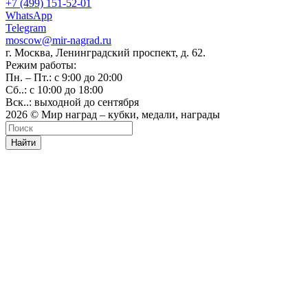
+7 (499) 151-52-01
WhatsApp
Telegram
moscow@mir-nagrad.ru
г. Москва, Ленинградский проспект, д. 62.
Режим работы:
Пн. – Пт.: с 9:00 до 20:00
Сб..: с 10:00 до 18:00
Вск..: выходной до сентября
2026 © Мир наград – кубки, медали, награды
Найти