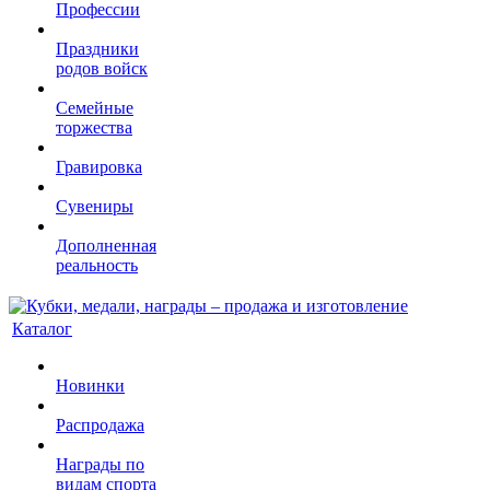
Профессии
Праздники
родов войск
Семейные
торжества
Гравировка
Сувениры
Дополненная
реальность
Каталог
Новинки
Распродажа
Награды по
видам спорта