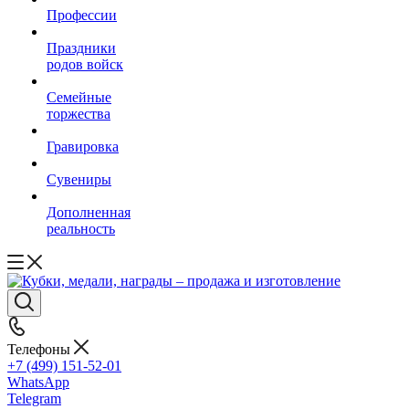
Профессии
Праздники
родов войск
Семейные
торжества
Гравировка
Сувениры
Дополненная
реальность
Телефоны
+7 (499) 151-52-01
WhatsApp
Telegram