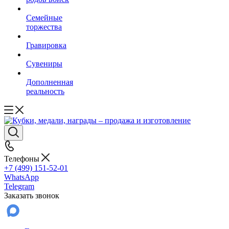
Семейные
торжества
Гравировка
Сувениры
Дополненная
реальность
Телефоны
+7 (499) 151-52-01
WhatsApp
Telegram
Заказать звонок