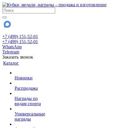
+7 (499) 151-52-01
+7 (499) 151-52-01
WhatsApp
Telegram
Заказать звонок
Каталог
Новинки
Распродажа
Награды по
видам спорта
Универсальные
награды