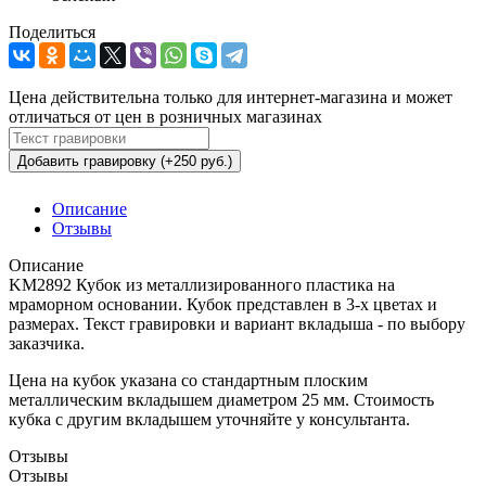
Поделиться
Цена действительна только для интернет-магазина и может
отличаться от цен в розничных магазинах
Добавить гравировку (+250 руб.)
Описание
Отзывы
Описание
KM2892 Кубок из металлизированного пластика на
мраморном основании. Кубок представлен в 3-х цветах и
размерах. Текст гравировки и вариант вкладыша - по выбору
заказчика.
Цена на кубок указана со стандартным плоским
металлическим вкладышем диаметром 25 мм. Стоимость
кубка с другим вкладышем уточняйте у консультанта.
Отзывы
Отзывы