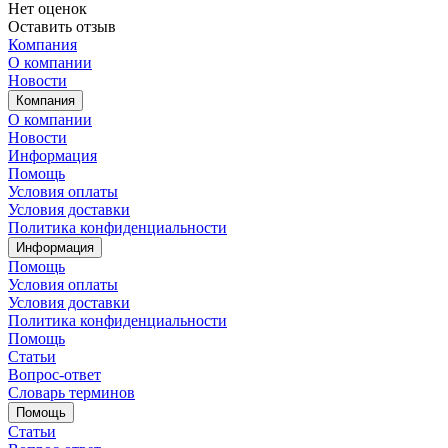
Нет оценок
Оставить отзыв
Компания
О компании
Новости
Компания
О компании
Новости
Информация
Помощь
Условия оплаты
Условия доставки
Политика конфиденциальности
Информация
Помощь
Условия оплаты
Условия доставки
Политика конфиденциальности
Помощь
Статьи
Вопрос-ответ
Словарь терминов
Помощь
Статьи