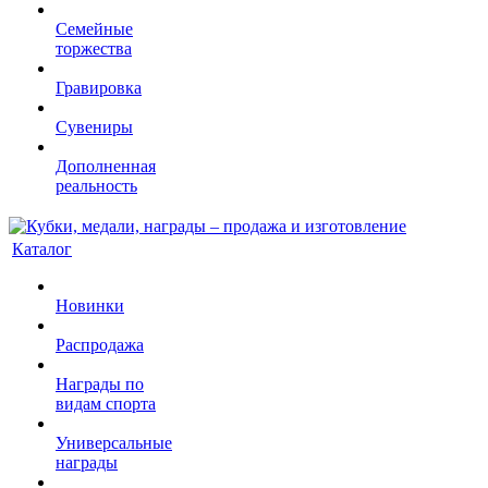
Семейные
торжества
Гравировка
Сувениры
Дополненная
реальность
Каталог
Новинки
Распродажа
Награды по
видам спорта
Универсальные
награды