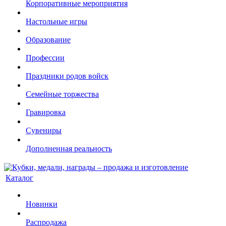
Корпоративные мероприятия
Настольные игры
Образование
Профессии
Праздники родов войск
Семейные торжества
Гравировка
Сувениры
Дополненная реальность
Каталог
Новинки
Распродажа