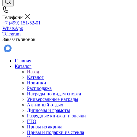
Телефоны
+7 (499) 151-52-01
WhatsApp
Telegram
Заказать звонок
Главная
Каталог
Назад
Каталог
Новинки
Распродажа
Награды по видам спорта
Универсальные награды
Активный отдых
Дипломы и грамоты
Разрядные книжки и значки
ГТО
Призы из акрила
Призы и подарки из стекла