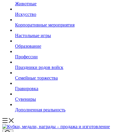
Животные
Искусство
Корпоративные мероприятия
Настольные игры
Образование
Профессии
Праздники родов войск
Семейные торжества
Гравировка
Сувениры
Дополненная реальность