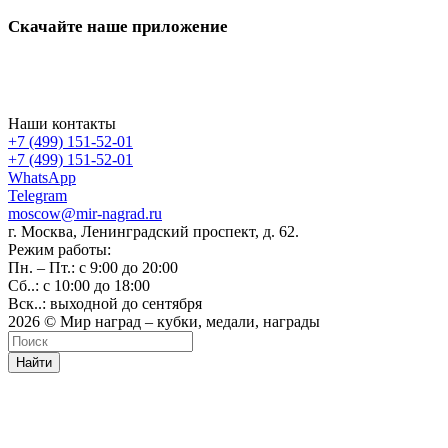
Скачайте наше приложение
Наши контакты
+7 (499) 151-52-01
+7 (499) 151-52-01
WhatsApp
Telegram
moscow@mir-nagrad.ru
г. Москва, Ленинградский проспект, д. 62.
Режим работы:
Пн. – Пт.: с 9:00 до 20:00
Сб..: с 10:00 до 18:00
Вск..: выходной до сентября
2026 © Мир наград – кубки, медали, награды
Найти