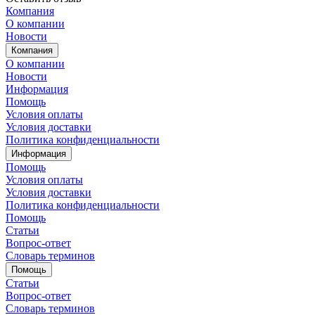
Компания
О компании
Новости
Компания
О компании
Новости
Информация
Помощь
Условия оплаты
Условия доставки
Политика конфиденциальности
Информация
Помощь
Условия оплаты
Условия доставки
Политика конфиденциальности
Помощь
Статьи
Вопрос-ответ
Словарь терминов
Помощь
Статьи
Вопрос-ответ
Словарь терминов