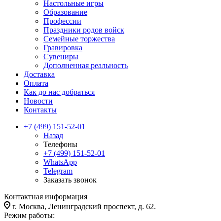
Настольные игры
Образование
Профессии
Праздники родов войск
Семейные торжества
Гравировка
Сувениры
Дополненная реальность
Доставка
Оплата
Как до нас добраться
Новости
Контакты
+7 (499) 151-52-01
Назад
Телефоны
+7 (499) 151-52-01
WhatsApp
Telegram
Заказать звонок
Контактная информация
г. Москва, Ленинградский проспект, д. 62.
Режим работы: