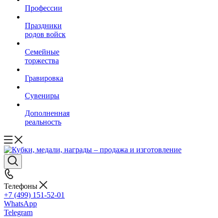
Профессии
Праздники
родов войск
Семейные
торжества
Гравировка
Сувениры
Дополненная
реальность
Телефоны
+7 (499) 151-52-01
WhatsApp
Telegram