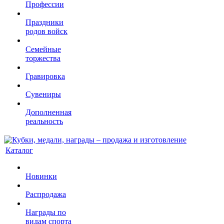
Профессии
Праздники
родов войск
Семейные
торжества
Гравировка
Сувениры
Дополненная
реальность
Каталог
Новинки
Распродажа
Награды по
видам спорта