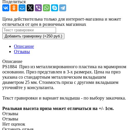
Поделиться
Цена действительна только для интернет-магазина и может
отличаться от цен в розничных магазинах
Добавить гравировку (+250 руб.)
Описание
Отзывы
Описание
PS1884 Приз из металлизированного пластика на мраморном
основании. Приз представлен в 3-х размерах. Цена на приз
указана со стандартным металлическим вкладышем
диаметром 25 мм. Стоимость приза с другими вкладышем
уточняйте у консультанта.
Текст гравировки и вариант вкладыша - по выбору заказчика.
Реальная высота приза может отличаться на +/- 1см.
Отзывы
Отзывы
Нет оценок
Оставить отзыв