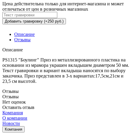
Цена действительна только для интернет-магазина и может
отличаться от цен в розничных магазинах
Добавить гравировку (+250 руб.)
Описание
Отзывы
Описание
PS1315 "Боулинг" Приз из металлизированного пластика на
основании из мрамора украшен вкладышем диаметром 50 мм.
Текст гравировки и вариант вкладыша наносятся по выбору
заказчика. Приз представлен в 3-х вариантах:17,5см,21см и
23,5 см высотой.
Отзывы
Отзывы
Нет оценок
Оставить отзыв
Компания
О компании
Новости
Компания