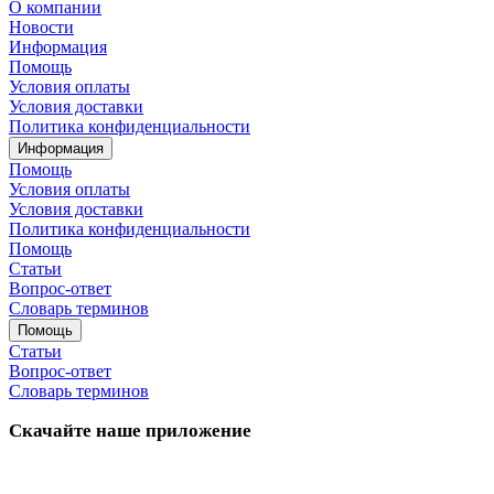
О компании
Новости
Информация
Помощь
Условия оплаты
Условия доставки
Политика конфиденциальности
Информация
Помощь
Условия оплаты
Условия доставки
Политика конфиденциальности
Помощь
Статьи
Вопрос-ответ
Словарь терминов
Помощь
Статьи
Вопрос-ответ
Словарь терминов
Скачайте наше приложение