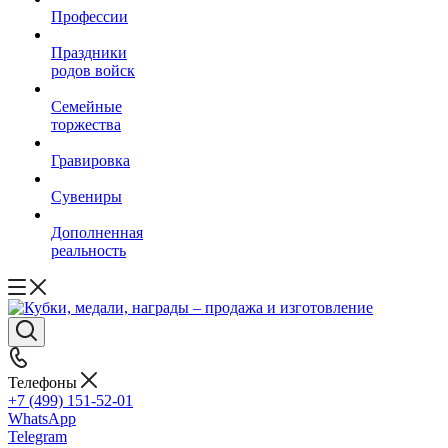
Профессии
Праздники
родов войск
Семейные
торжества
Гравировка
Сувениры
Дополненная
реальность
Телефоны
+7 (499) 151-52-01
WhatsApp
Telegram