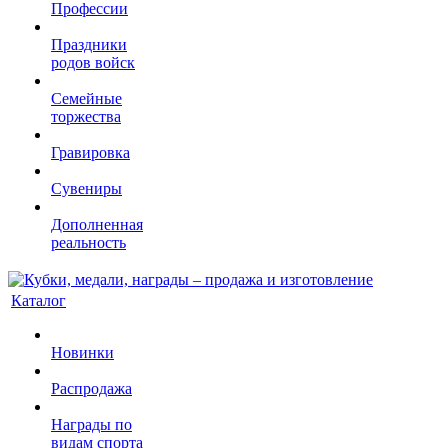
Профессии
Праздники
родов войск
Семейные
торжества
Гравировка
Сувениры
Дополненная
реальность
Каталог
Новинки
Распродажа
Награды по
видам спорта