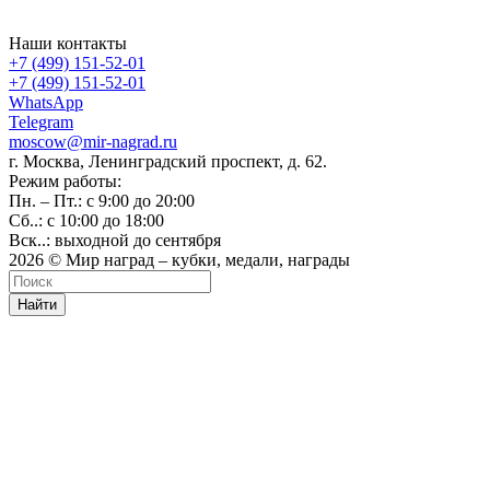
Наши контакты
+7 (499) 151-52-01
+7 (499) 151-52-01
WhatsApp
Telegram
moscow@mir-nagrad.ru
г. Москва, Ленинградский проспект, д. 62.
Режим работы:
Пн. – Пт.: с 9:00 до 20:00
Сб..: с 10:00 до 18:00
Вск..: выходной до сентября
2026 © Мир наград – кубки, медали, награды
Найти