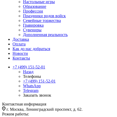
Настольные игры
Образование
Профессии
Праздники родов войск
Семейные торжества
Гравировка
Сувениры
Дополненная реальность
Доставка
Оплата
Как до нас добраться
Новости
Контакты
+7 (499) 151-52-01
Назад
Телефоны
+7 (499) 151-52-01
WhatsApp
Telegram
Заказать звонок
Контактная информация
г. Москва, Ленинградский проспект, д. 62.
Режим работы: