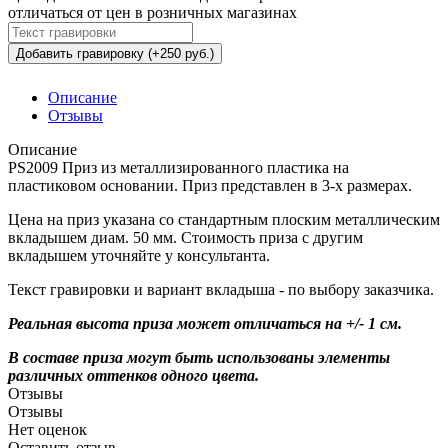
отличаться от цен в розничных магазинах
Добавить гравировку (+250 руб.)
Описание
Отзывы
Описание
PS2009 Приз из металлизированного пластика на
пластиковом основании. Приз представлен в 3-х размерах.
Цена на приз указана со стандартным плоским металлическим
вкладышем диам. 50 мм. Стоимость приза с другим
вкладышем уточняйте у консультанта.
Текст гравировки и вариант вкладыша - по выбору заказчика.
Реальная высота приза может отличаться на +/- 1 см.
В составе приза могут быть использованы элементы
различных оттенков одного цвета.
Отзывы
Отзывы
Нет оценок
Оставить отзыв