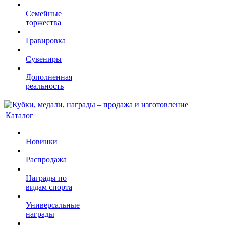
Семейные
торжества
Гравировка
Сувениры
Дополненная
реальность
Каталог
Новинки
Распродажа
Награды по
видам спорта
Универсальные
награды