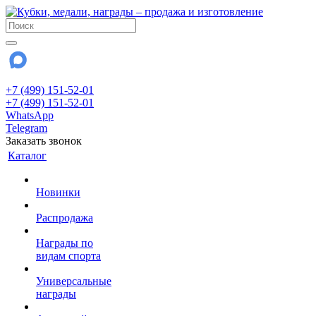
+7 (499) 151-52-01
+7 (499) 151-52-01
WhatsApp
Telegram
Заказать звонок
Каталог
Новинки
Распродажа
Награды по
видам спорта
Универсальные
награды