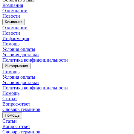
Компания
О компании
Новости
Компания
О компании
Новости
Информация
Помощь
Условия оплаты
Условия доставки
Политика конфиденциальности
Информация
Помощь
Условия оплаты
Условия доставки
Политика конфиденциальности
Помощь
Статьи
Вопрос-ответ
Словарь терминов
Помощь
Статьи
Вопрос-ответ
Словарь терминов