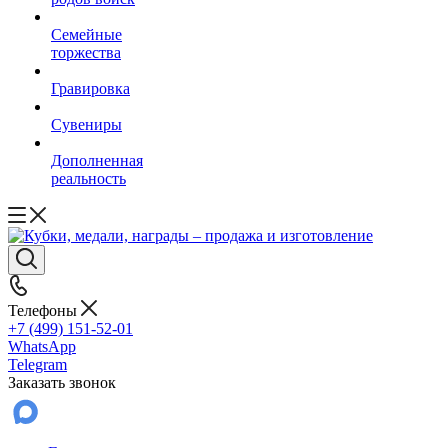
Семейные
торжества
Гравировка
Сувениры
Дополненная
реальность
Телефоны
+7 (499) 151-52-01
WhatsApp
Telegram
Заказать звонок