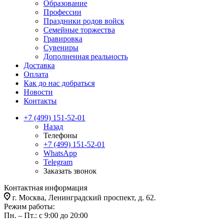
Образование
Профессии
Праздники родов войск
Семейные торжества
Гравировка
Сувениры
Дополненная реальность
Доставка
Оплата
Как до нас добраться
Новости
Контакты
+7 (499) 151-52-01
Назад
Телефоны
+7 (499) 151-52-01
WhatsApp
Telegram
Заказать звонок
Контактная информация
г. Москва, Ленинградский проспект, д. 62.
Режим работы:
Пн. – Пт.: с 9:00 до 20:00