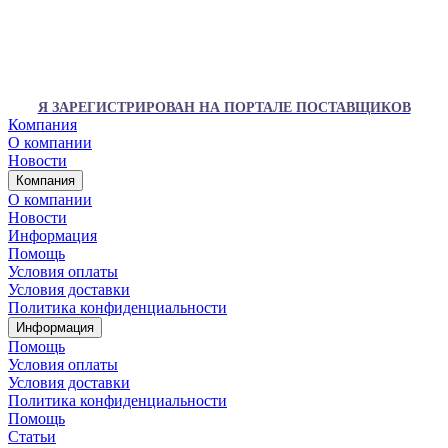
Я ЗАРЕГИСТРИРОВАН НА ПОРТАЛЕ ПОСТАВЩИКОВ
Компания
О компании
Новости
Компания
О компании
Новости
Информация
Помощь
Условия оплаты
Условия доставки
Политика конфиденциальности
Информация
Помощь
Условия оплаты
Условия доставки
Политика конфиденциальности
Помощь
Статьи