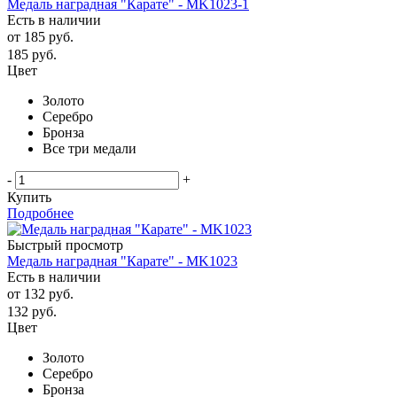
Медаль наградная "Карате" - MK1023-1
Есть в наличии
от
185 руб.
185
руб.
Цвет
Золото
Серебро
Бронза
Все три медали
-
+
Купить
Подробнее
Быстрый просмотр
Медаль наградная "Карате" - MK1023
Есть в наличии
от
132 руб.
132
руб.
Цвет
Золото
Серебро
Бронза