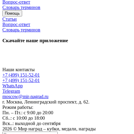
Вопрос-ответ
Словарь терминов
Помощь
Статьи
Вопрос-ответ
Словарь терминов
Скачайте наше приложение
Наши контакты
+7 (499) 151-52-01
+7 (499) 151-52-01
WhatsApp
Telegram
moscow@mir-nagrad.ru
г. Москва, Ленинградский проспект, д. 62.
Режим работы:
Пн. – Пт.: с 9:00 до 20:00
Сб..: с 10:00 до 18:00
Вск..: выходной до сентября
2026 © Мир наград – кубки, медали, награды