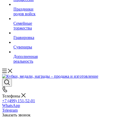
Праздники
родов войск
Семейные
торжества
Гравировка
Сувениры
Дополненная
реальность
Телефоны
+7 (499) 151-52-01
WhatsApp
Telegram
Заказать звонок