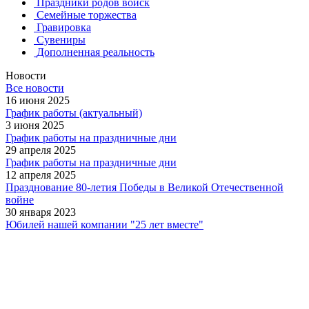
Праздники родов войск
Семейные торжества
Гравировка
Сувениры
Дополненная реальность
Новости
Все новости
16 июня 2025
График работы (актуальный)
3 июня 2025
График работы на праздничные дни
29 апреля 2025
График работы на праздничные дни
12 апреля 2025
Празднование 80-летия Победы в Великой Отечественной
войне
30 января 2023
Юбилей нашей компании "25 лет вместе"