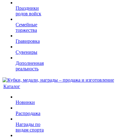
Праздники
родов войск
Семейные
торжества
Гравировка
Сувениры
Дополненная
реальность
Каталог
Новинки
Распродажа
Награды по
видам спорта