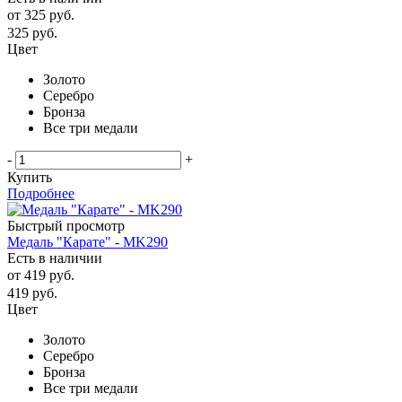
от
325 руб.
325
руб.
Цвет
Золото
Серебро
Бронза
Все три медали
-
+
Купить
Подробнее
Быстрый просмотр
Медаль "Карате" - MK290
Есть в наличии
от
419 руб.
419
руб.
Цвет
Золото
Серебро
Бронза
Все три медали