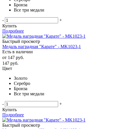
Бронза
Все три медали
-
+
Купить
Подробнее
Быстрый просмотр
Медаль наградная "Карате" - MK1023-1
Есть в наличии
от
147 руб.
147
руб.
Цвет
Золото
Серебро
Бронза
Все три медали
-
+
Купить
Подробнее
Быстрый просмотр