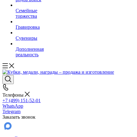
Семейные
торжества
Гравировка
Сувениры
Дополненная
реальность
Телефоны
+7 (499) 151-52-01
WhatsApp
Telegram
Заказать звонок