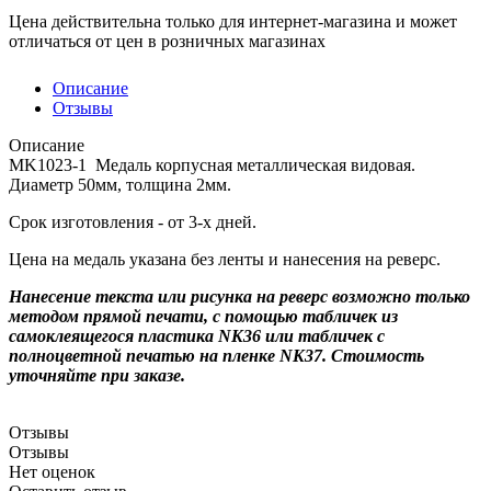
Цена действительна только для интернет-магазина и может
отличаться от цен в розничных магазинах
Описание
Отзывы
Описание
MK1023-1 Медаль корпусная металлическая видовая.
Диаметр 50мм, толщина 2мм.
Срок изготовления - от 3-х дней.
Цена на медаль указана без ленты и нанесения на реверс.
Нанесение текста или рисунка на реверс возможно только
методом прямой печати, с помощью табличек из
самоклеящегося пластика NK36 или табличек с
полноцветной печатью на пленке NK37. Стоимость
уточняйте при заказе.
Отзывы
Отзывы
Нет оценок