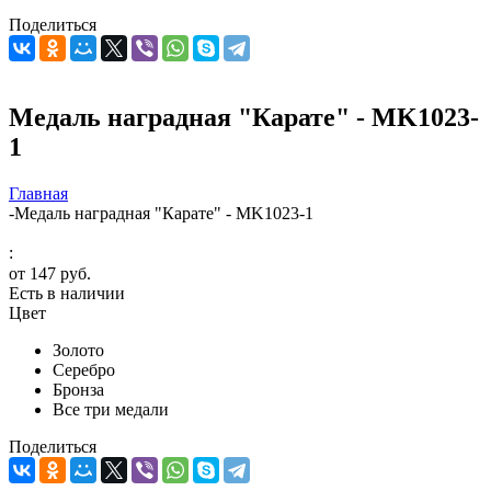
Поделиться
Медаль наградная "Карате" - MK1023-
1
Главная
-
Медаль наградная "Карате" - MK1023-1
:
от
147 руб.
Есть в наличии
Цвет
Золото
Серебро
Бронза
Все три медали
Поделиться