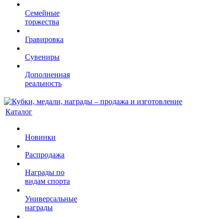
Семейные
торжества
Гравировка
Сувениры
Дополненная
реальность
Каталог
Новинки
Распродажа
Награды по
видам спорта
Универсальные
награды