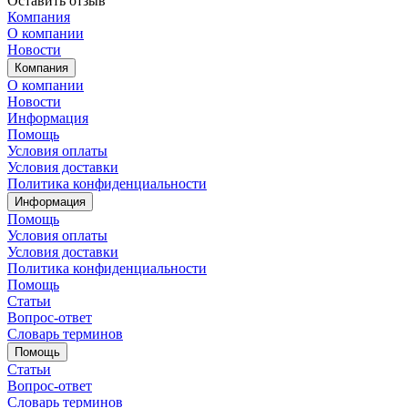
Оставить отзыв
Компания
О компании
Новости
Компания
О компании
Новости
Информация
Помощь
Условия оплаты
Условия доставки
Политика конфиденциальности
Информация
Помощь
Условия оплаты
Условия доставки
Политика конфиденциальности
Помощь
Статьи
Вопрос-ответ
Словарь терминов
Помощь
Статьи
Вопрос-ответ
Словарь терминов