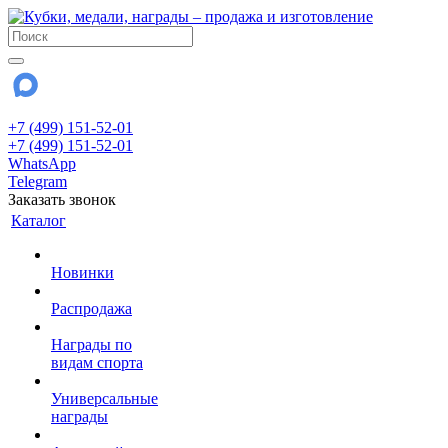
+7 (499) 151-52-01
+7 (499) 151-52-01
WhatsApp
Telegram
Заказать звонок
Каталог
Новинки
Распродажа
Награды по
видам спорта
Универсальные
награды