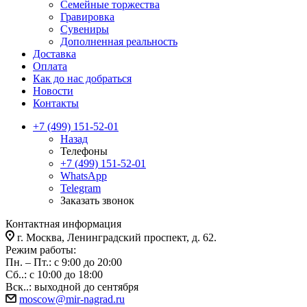
Семейные торжества
Гравировка
Сувениры
Дополненная реальность
Доставка
Оплата
Как до нас добраться
Новости
Контакты
+7 (499) 151-52-01
Назад
Телефоны
+7 (499) 151-52-01
WhatsApp
Telegram
Заказать звонок
Контактная информация
г. Москва, Ленинградский проспект, д. 62.
Режим работы:
Пн. – Пт.: с 9:00 до 20:00
Сб..: с 10:00 до 18:00
Вск..: выходной до сентября
moscow@mir-nagrad.ru