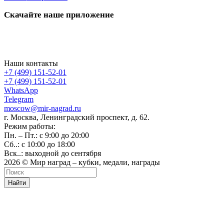
Скачайте наше приложение
Наши контакты
+7 (499) 151-52-01
+7 (499) 151-52-01
WhatsApp
Telegram
moscow@mir-nagrad.ru
г. Москва, Ленинградский проспект, д. 62.
Режим работы:
Пн. – Пт.: с 9:00 до 20:00
Сб..: с 10:00 до 18:00
Вск..: выходной до сентября
2026 © Мир наград – кубки, медали, награды
Найти