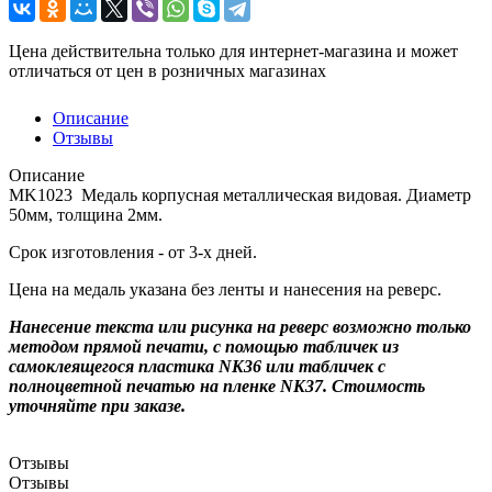
Цена действительна только для интернет-магазина и может
отличаться от цен в розничных магазинах
Описание
Отзывы
Описание
MK1023 Медаль корпусная металлическая видовая. Диаметр
50мм, толщина 2мм.
Срок изготовления - от 3-х дней.
Цена на медаль указана без ленты и нанесения на реверс.
Нанесение текста или рисунка на реверс возможно только
методом прямой печати, с помощью табличек из
самоклеящегося пластика NK36 или табличек с
полноцветной печатью на пленке NK37. Стоимость
уточняйте при заказе.
Отзывы
Отзывы