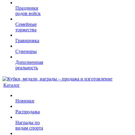
Праздники
родов войск
Семейные
торжества
Гравировка
Сувениры
Дополненная
реальность
Каталог
Новинки
Распродажа
Награды по
видам спорта