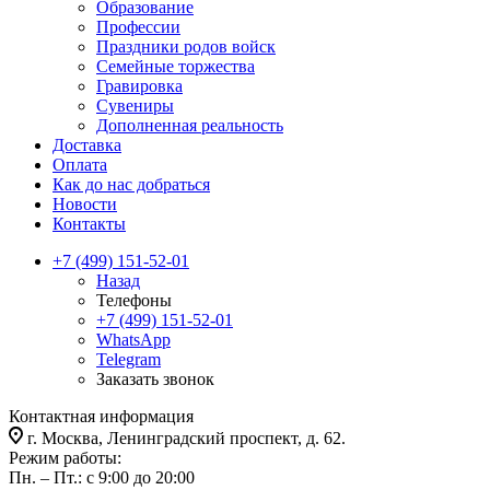
Образование
Профессии
Праздники родов войск
Семейные торжества
Гравировка
Сувениры
Дополненная реальность
Доставка
Оплата
Как до нас добраться
Новости
Контакты
+7 (499) 151-52-01
Назад
Телефоны
+7 (499) 151-52-01
WhatsApp
Telegram
Заказать звонок
Контактная информация
г. Москва, Ленинградский проспект, д. 62.
Режим работы:
Пн. – Пт.: с 9:00 до 20:00