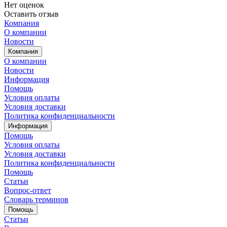
Нет оценок
Оставить отзыв
Компания
О компании
Новости
Компания
О компании
Новости
Информация
Помощь
Условия оплаты
Условия доставки
Политика конфиденциальности
Информация
Помощь
Условия оплаты
Условия доставки
Политика конфиденциальности
Помощь
Статьи
Вопрос-ответ
Словарь терминов
Помощь
Статьи