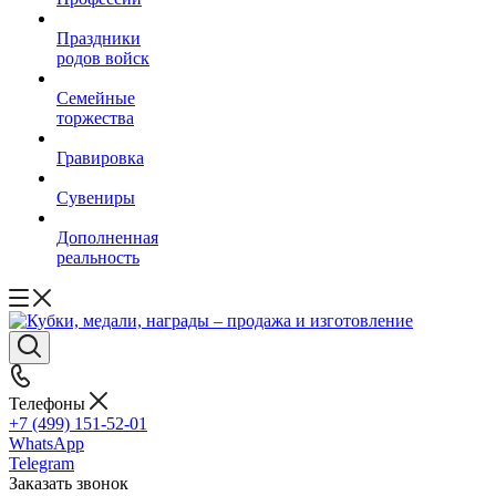
Праздники
родов войск
Семейные
торжества
Гравировка
Сувениры
Дополненная
реальность
Телефоны
+7 (499) 151-52-01
WhatsApp
Telegram
Заказать звонок