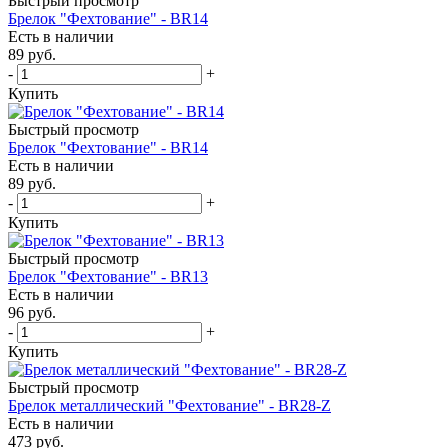
Быстрый просмотр
Брелок "Фехтование" - BR14
Есть в наличии
89
руб.
-
+
Купить
Быстрый просмотр
Брелок "Фехтование" - BR14
Есть в наличии
89
руб.
-
+
Купить
Быстрый просмотр
Брелок "Фехтование" - BR13
Есть в наличии
96
руб.
-
+
Купить
Быстрый просмотр
Брелок металлический "Фехтование" - BR28-Z
Есть в наличии
473
руб.