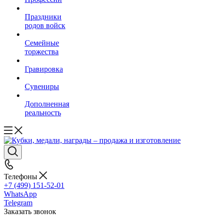
Праздники
родов войск
Семейные
торжества
Гравировка
Сувениры
Дополненная
реальность
Телефоны
+7 (499) 151-52-01
WhatsApp
Telegram
Заказать звонок