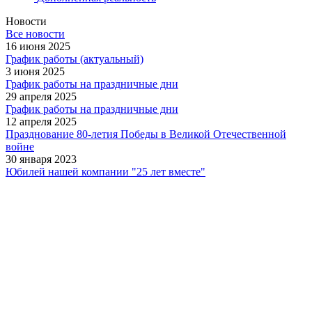
Новости
Все новости
16 июня 2025
График работы (актуальный)
3 июня 2025
График работы на праздничные дни
29 апреля 2025
График работы на праздничные дни
12 апреля 2025
Празднование 80-летия Победы в Великой Отечественной
войне
30 января 2023
Юбилей нашей компании "25 лет вместе"