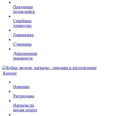
Праздники
родов войск
Семейные
торжества
Гравировка
Сувениры
Дополненная
реальность
Каталог
Новинки
Распродажа
Награды по
видам спорта