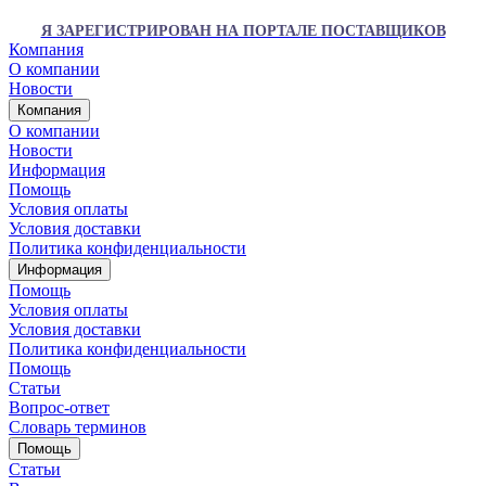
Я ЗАРЕГИСТРИРОВАН НА ПОРТАЛЕ ПОСТАВЩИКОВ
Компания
О компании
Новости
Компания
О компании
Новости
Информация
Помощь
Условия оплаты
Условия доставки
Политика конфиденциальности
Информация
Помощь
Условия оплаты
Условия доставки
Политика конфиденциальности
Помощь
Статьи
Вопрос-ответ
Словарь терминов
Помощь
Статьи