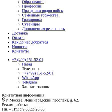
Образование
Профессии
Праздники родов войск
Семейные торжества
Гравировка
Сувениры
Дополненная реальность
Доставка
Оплата
Как до нас добраться
Новости
Контакты
+7 (499) 151-52-01
Назад
Телефоны
+7 (499) 151-52-01
WhatsApp
Telegram
Заказать звонок
Контактная информация
г. Москва, Ленинградский проспект, д. 62.
Режим работы:
Пн. – Пт.: с 9:00 до 20:00