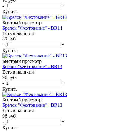
96
руб.
-
+
Купить
Быстрый просмотр
Брелок "Фехтование" - BR14
Есть в наличии
89
руб.
-
+
Купить
Быстрый просмотр
Брелок "Фехтование" - BR13
Есть в наличии
96
руб.
-
+
Купить
Быстрый просмотр
Брелок "Фехтование" - BR13
Есть в наличии
96
руб.
-
+
Купить