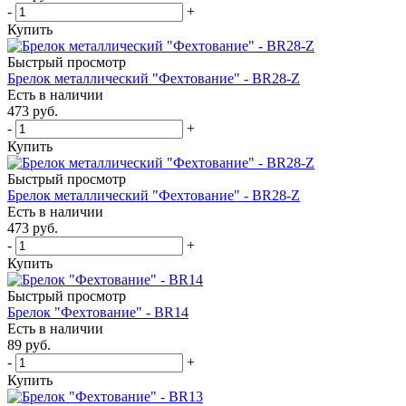
-
+
Купить
Быстрый просмотр
Брелок металлический "Фехтование" - BR28-Z
Есть в наличии
473
руб.
-
+
Купить
Быстрый просмотр
Брелок металлический "Фехтование" - BR28-Z
Есть в наличии
473
руб.
-
+
Купить
Быстрый просмотр
Брелок "Фехтование" - BR14
Есть в наличии
89
руб.
-
+
Купить