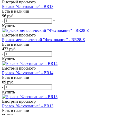
Быстрый просмотр
Брелок "Фехтование" - BR13
Есть в наличии
96
руб.
-
+
Купить
Быстрый просмотр
Брелок металлический "Фехтование" - BR28-Z
Есть в наличии
473
руб.
-
+
Купить
Быстрый просмотр
Брелок "Фехтование" - BR14
Есть в наличии
89
руб.
-
+
Купить
Быстрый просмотр
Брелок "Фехтование" - BR13
Есть в наличии