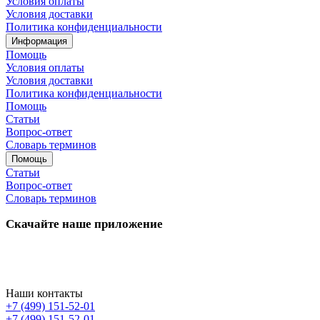
Условия оплаты
Условия доставки
Политика конфиденциальности
Информация
Помощь
Условия оплаты
Условия доставки
Политика конфиденциальности
Помощь
Статьи
Вопрос-ответ
Словарь терминов
Помощь
Статьи
Вопрос-ответ
Словарь терминов
Скачайте наше приложение
Наши контакты
+7 (499) 151-52-01
+7 (499) 151-52-01