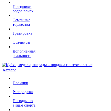
Праздники
родов войск
Семейные
торжества
Гравировка
Сувениры
Дополненная
реальность
Каталог
Новинки
Распродажа
Награды по
видам спорта