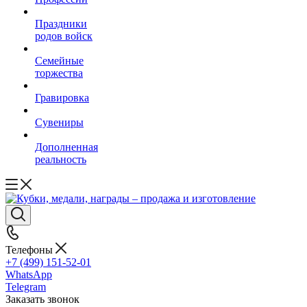
Праздники
родов войск
Семейные
торжества
Гравировка
Сувениры
Дополненная
реальность
Телефоны
+7 (499) 151-52-01
WhatsApp
Telegram
Заказать звонок