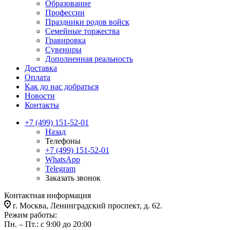
Образование
Профессии
Праздники родов войск
Семейные торжества
Гравировка
Сувениры
Дополненная реальность
Доставка
Оплата
Как до нас добраться
Новости
Контакты
+7 (499) 151-52-01
Назад
Телефоны
+7 (499) 151-52-01
WhatsApp
Telegram
Заказать звонок
Контактная информация
г. Москва, Ленинградский проспект, д. 62.
Режим работы:
Пн. – Пт.: с 9:00 до 20:00