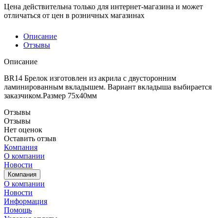
Цена действительна только для интернет-магазина и может
отличаться от цен в розничных магазинах
Описание
Отзывы
Описание
BR14 Брелок изготовлен из акрила с двусторонним
ламинированным вкладышем. Вариант вкладыша выбирается
заказчиком.Размер 75х40мм
Отзывы
Отзывы
Нет оценок
Оставить отзыв
Компания
О компании
Новости
Компания
О компании
Новости
Информация
Помощь