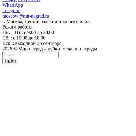
WhatsApp
Telegram
moscow@mir-nagrad.ru
г. Москва, Ленинградский проспект, д. 62.
Режим работы:
Пн. – Пт.: с 9:00 до 20:00
Сб..: с 10:00 до 18:00
Вск..: выходной до сентября
2026 © Мир наград – кубки, медали, награды
Найти