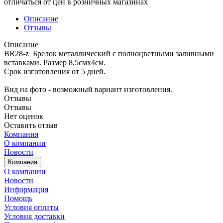
отличаться от цен в розничных магазинах
Описание
Отзывы
Описание
BR28-z Брелок металлический с полноцветными заливными
вставками. Размер 8,5смх4см.
Срок изготовления от 5 дней.
Вид на фото - возможный вариант изготовления.
Отзывы
Отзывы
Нет оценок
Оставить отзыв
Компания
О компании
Новости
Компания
О компании
Новости
Информация
Помощь
Условия оплаты
Условия доставки