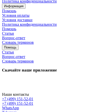
Политика конфиденциальности
Информация
Помощь
Условия оплаты
Условия доставки
Политика конфиденциальности
Помощь
Статьи
Вопрос-ответ
Словарь терминов
Помощь
Статьи
Вопрос-ответ
Словарь терминов
Скачайте наше приложение
Наши контакты
+7 (499) 151-52-01
+7 (499) 151-52-01
WhatsApp