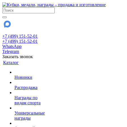
+7 (499) 151-52-01
+7 (499) 151-52-01
WhatsApp
Telegram
Заказать звонок
Каталог
Новинки
Распродажа
Награды по
видам спорта
Универсальные
награды