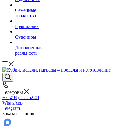
Семейные
торжества
Гравировка
Сувениры
Дополненная
реальность
Телефоны
+7 (499) 151-52-01
WhatsApp
Telegram
Заказать звонок