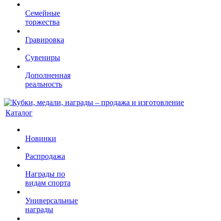
Семейные
торжества
Гравировка
Сувениры
Дополненная
реальность
Каталог
Новинки
Распродажа
Награды по
видам спорта
Универсальные
награды