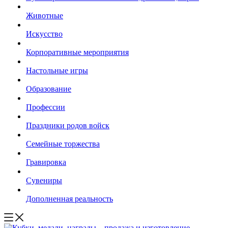
Животные
Искусство
Корпоративные мероприятия
Настольные игры
Образование
Профессии
Праздники родов войск
Семейные торжества
Гравировка
Сувениры
Дополненная реальность