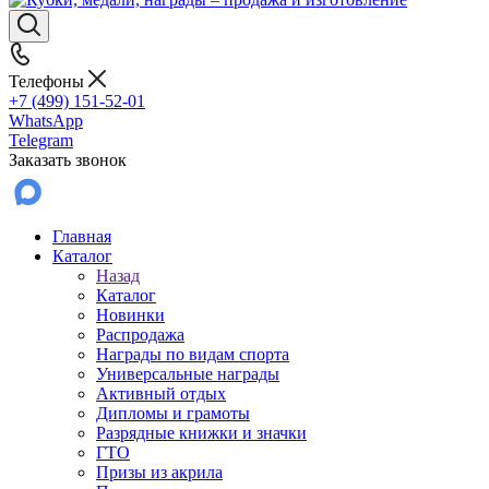
Телефоны
+7 (499) 151-52-01
WhatsApp
Telegram
Заказать звонок
Главная
Каталог
Назад
Каталог
Новинки
Распродажа
Награды по видам спорта
Универсальные награды
Активный отдых
Дипломы и грамоты
Разрядные книжки и значки
ГТО
Призы из акрила