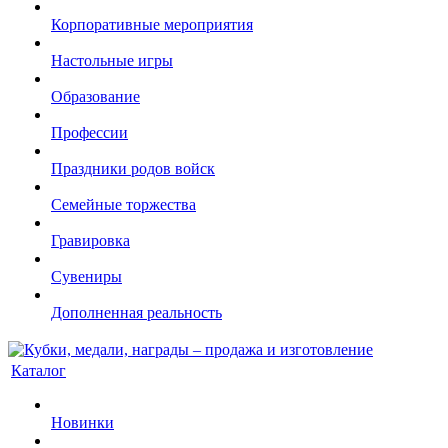
Корпоративные мероприятия
Настольные игры
Образование
Профессии
Праздники родов войск
Семейные торжества
Гравировка
Сувениры
Дополненная реальность
Каталог
Новинки