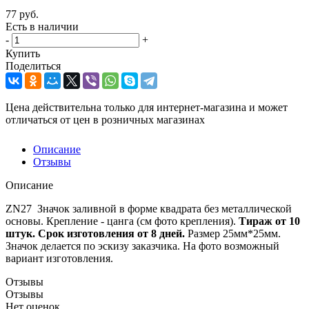
77
руб.
Есть в наличии
-
+
Купить
Поделиться
Цена действительна только для интернет-магазина и может
отличаться от цен в розничных магазинах
Описание
Отзывы
Описание
ZN27 Значок заливной в форме квадрата без металлической
основы. Крепление - цанга (см фото крепления).
Тираж от 10
штук. Срок изготовления от 8 дней.
Размер 25мм*25мм.
Значок делается по эскизу заказчика. На фото возможный
вариант изготовления.
Отзывы
Отзывы
Нет оценок