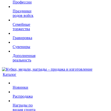
Профессии
Праздники
родов войск
Семейные
торжества
Гравировка
Сувениры
Дополненная
реальность
Каталог
Новинки
Распродажа
Награды по
видам спорта