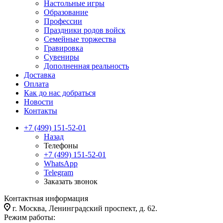
Настольные игры
Образование
Профессии
Праздники родов войск
Семейные торжества
Гравировка
Сувениры
Дополненная реальность
Доставка
Оплата
Как до нас добраться
Новости
Контакты
+7 (499) 151-52-01
Назад
Телефоны
+7 (499) 151-52-01
WhatsApp
Telegram
Заказать звонок
Контактная информация
г. Москва, Ленинградский проспект, д. 62.
Режим работы: