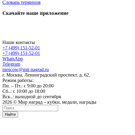
Словарь терминов
Скачайте наше приложение
Наши контакты
+7 (499) 151-52-01
+7 (499) 151-52-01
WhatsApp
Telegram
moscow@mir-nagrad.ru
г. Москва, Ленинградский проспект, д. 62.
Режим работы:
Пн. – Пт.: с 9:00 до 20:00
Сб..: с 10:00 до 18:00
Вск..: выходной до сентября
2026 © Мир наград – кубки, медали, награды
Найти