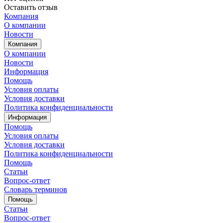
Оставить отзыв
Компания
О компании
Новости
Компания
О компании
Новости
Информация
Помощь
Условия оплаты
Условия доставки
Политика конфиденциальности
Информация
Помощь
Условия оплаты
Условия доставки
Политика конфиденциальности
Помощь
Статьи
Вопрос-ответ
Словарь терминов
Помощь
Статьи
Вопрос-ответ