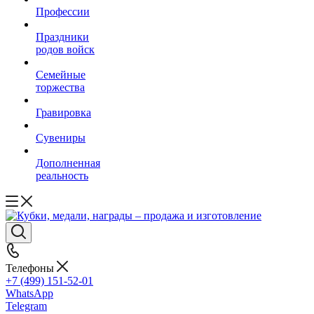
Профессии
Праздники
родов войск
Семейные
торжества
Гравировка
Сувениры
Дополненная
реальность
Телефоны
+7 (499) 151-52-01
WhatsApp
Telegram