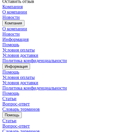
Оставить отзыв
Компания
О компании
Новости
Компания
О компании
Новости
Информация
Помощь
Условия оплаты
Условия доставки
Политика конфиденциальности
Информация
Помощь
Условия оплаты
Условия доставки
Политика конфиденциальности
Помощь
Статьи
Вопрос-ответ
Словарь терминов
Помощь
Статьи
Вопрос-ответ
Словарь терминов