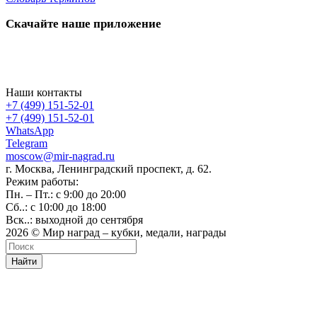
Скачайте наше приложение
Наши контакты
+7 (499) 151-52-01
+7 (499) 151-52-01
WhatsApp
Telegram
moscow@mir-nagrad.ru
г. Москва, Ленинградский проспект, д. 62.
Режим работы:
Пн. – Пт.: с 9:00 до 20:00
Сб..: с 10:00 до 18:00
Вск..: выходной до сентября
2026 © Мир наград – кубки, медали, награды
Найти