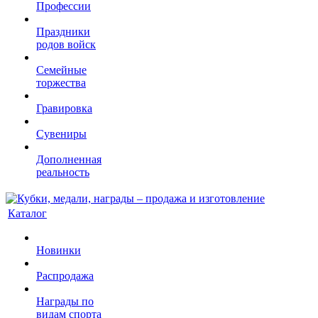
Профессии
Праздники
родов войск
Семейные
торжества
Гравировка
Сувениры
Дополненная
реальность
Каталог
Новинки
Распродажа
Награды по
видам спорта