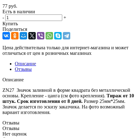
77
руб.
Есть в наличии
-
+
Купить
Поделиться
Цена действительна только для интернет-магазина и может
отличаться от цен в розничных магазинах
Описание
Отзывы
Описание
ZN27 Значок заливной в форме квадрата без металлической
основы. Крепление - цанга (см фото крепления).
Тираж от 10
штук. Срок изготовления от 8 дней.
Размер 25мм*25мм.
Значок делается по эскизу заказчика. На фото возможный
вариант изготовления.
Отзывы
Отзывы
Нет оценок