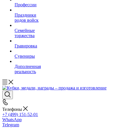
Профессии
Праздники
родов войск
Семейные
торжества
Гравировка
Сувениры
Дополненная
реальность
Телефоны
+7 (499) 151-52-01
WhatsApp
Telegram