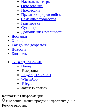
Настольные игры
Образование
Профессии
Праздники родов войск
Семейные торжества
Гравировка
Сувениры
Дополненная реальность
Доставка
Оплата
Как до нас добраться
Новости
Контакты
+7 (499) 151-52-01
Назад
Телефоны
+7 (499) 151-52-01
WhatsApp
Telegram
Заказать звонок
Контактная информация
г. Москва, Ленинградский проспект, д. 62.
Режим работы: