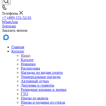
Телефоны
+7 (499) 151-52-01
WhatsApp
Telegram
Заказать звонок
Главная
Каталог
Назад
Каталог
Новинки
Распродажа
Награды по видам спорта
Универсальные награды
Активный отдых
Дипломы и грамоты
Разрядные книжки и значки
ГТО
Призы из акрила
Призы и подарки из стекла