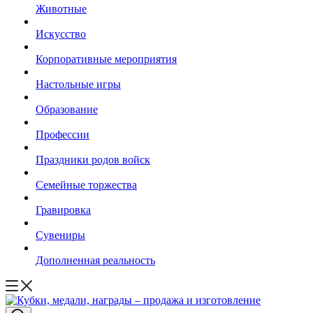
Животные
Искусство
Корпоративные мероприятия
Настольные игры
Образование
Профессии
Праздники родов войск
Семейные торжества
Гравировка
Сувениры
Дополненная реальность