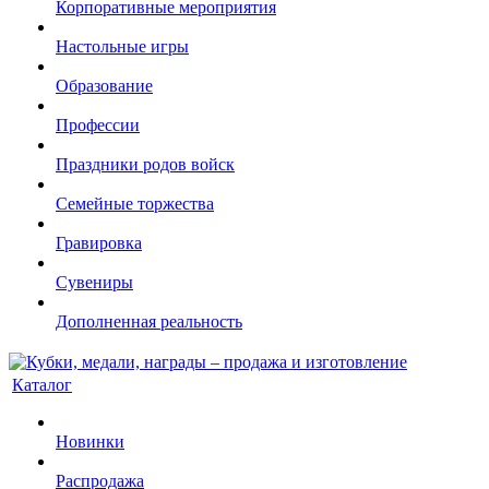
Корпоративные мероприятия
Настольные игры
Образование
Профессии
Праздники родов войск
Семейные торжества
Гравировка
Сувениры
Дополненная реальность
Каталог
Новинки
Распродажа