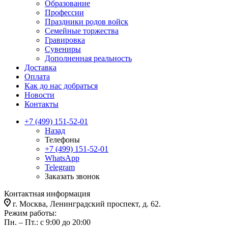
Образование
Профессии
Праздники родов войск
Семейные торжества
Гравировка
Сувениры
Дополненная реальность
Доставка
Оплата
Как до нас добраться
Новости
Контакты
+7 (499) 151-52-01
Назад
Телефоны
+7 (499) 151-52-01
WhatsApp
Telegram
Заказать звонок
Контактная информация
г. Москва, Ленинградский проспект, д. 62.
Режим работы:
Пн. – Пт.: с 9:00 до 20:00