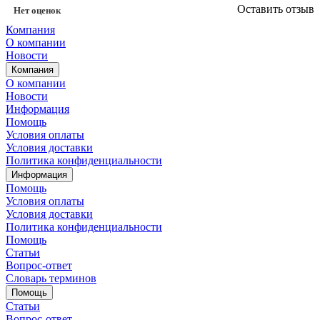
Оставить отзыв
Нет оценок
Компания
О компании
Новости
Компания
О компании
Новости
Информация
Помощь
Условия оплаты
Условия доставки
Политика конфиденциальности
Информация
Помощь
Условия оплаты
Условия доставки
Политика конфиденциальности
Помощь
Статьи
Вопрос-ответ
Словарь терминов
Помощь
Статьи
Вопрос-ответ