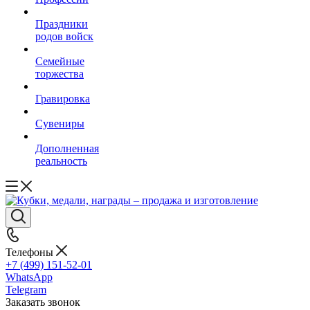
Праздники
родов войск
Семейные
торжества
Гравировка
Сувениры
Дополненная
реальность
Телефоны
+7 (499) 151-52-01
WhatsApp
Telegram
Заказать звонок