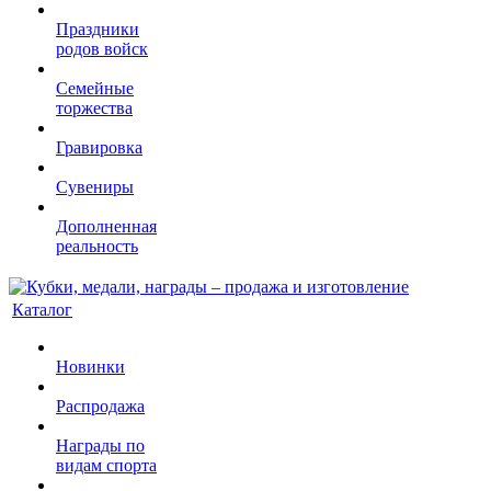
Праздники
родов войск
Семейные
торжества
Гравировка
Сувениры
Дополненная
реальность
Каталог
Новинки
Распродажа
Награды по
видам спорта