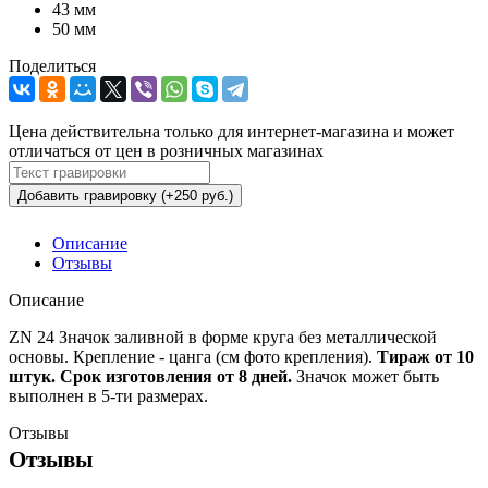
43 мм
50 мм
Поделиться
Цена действительна только для интернет-магазина и может
отличаться от цен в розничных магазинах
Добавить гравировку (+250 руб.)
Описание
Отзывы
Описание
ZN 24 Значок заливной в форме круга без металлической
основы. Крепление - цанга (см фото крепления).
Тираж от 10
штук. Срок изготовления от 8 дней.
Значок может быть
выполнен в 5-ти размерах.
Отзывы
Отзывы