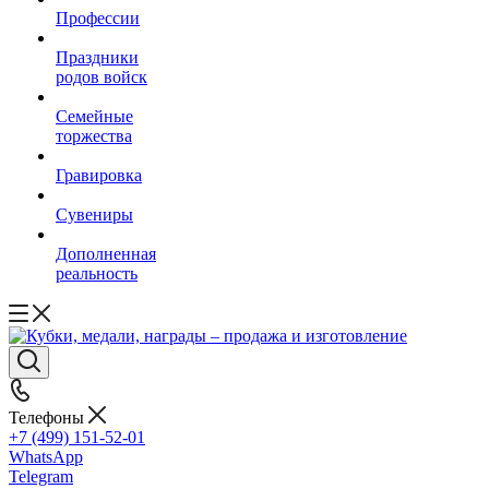
Профессии
Праздники
родов войск
Семейные
торжества
Гравировка
Сувениры
Дополненная
реальность
Телефоны
+7 (499) 151-52-01
WhatsApp
Telegram