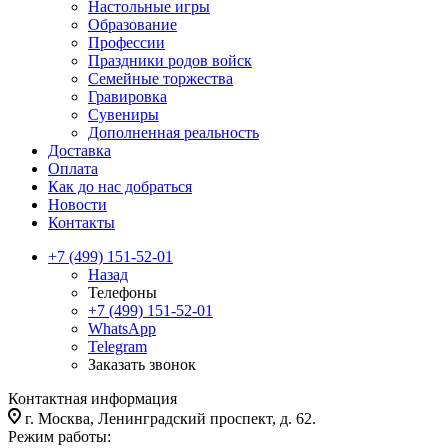
Настольные игры
Образование
Профессии
Праздники родов войск
Семейные торжества
Гравировка
Сувениры
Дополненная реальность
Доставка
Оплата
Как до нас добраться
Новости
Контакты
+7 (499) 151-52-01
Назад
Телефоны
+7 (499) 151-52-01
WhatsApp
Telegram
Заказать звонок
Контактная информация
г. Москва, Ленинградский проспект, д. 62.
Режим работы: