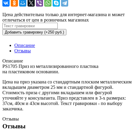
Цена действительна только для интернет-магазина и может
отличаться от цен в розничных магазинах
Добавить гравировку (+250 руб.)
Описание
Отзывы
Описание
PS1705 Приз из металлизированного пластика
на пластиковом основании.
Цена на приз указана со стандартным плоским металлическим
вкладышем диаметром 25 мм и стандартной фигурой.
Стоимость приза с другими вкладышем или фигурой
уточняйте у консультанта. Приз представлен в 3-х размерах:
37см, 40см и 43см высотой. Текст гравировки - по выбору
заказчика.
Отзывы
Отзывы