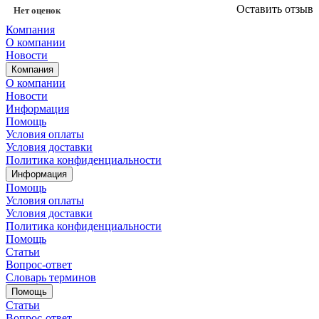
Оставить отзыв
Нет оценок
Компания
О компании
Новости
Компания
О компании
Новости
Информация
Помощь
Условия оплаты
Условия доставки
Политика конфиденциальности
Информация
Помощь
Условия оплаты
Условия доставки
Политика конфиденциальности
Помощь
Статьи
Вопрос-ответ
Словарь терминов
Помощь
Статьи
Вопрос-ответ