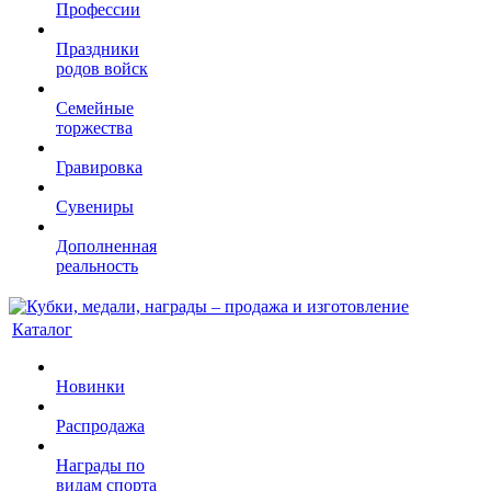
Профессии
Праздники
родов войск
Семейные
торжества
Гравировка
Сувениры
Дополненная
реальность
Каталог
Новинки
Распродажа
Награды по
видам спорта