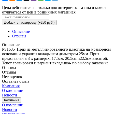
Цена действительна только для интернет-магазина и может
отличаться от цен в розничных магазинах
Добавить гравировку (+250 руб.)
Описание
Отзывы
Описание
PS1635 Приз из металлизированного пластика на мраморном
основании украшен вкладышем диаметром 25мм. Приз
представлен в 3-х размерах: 17,5см, 20,5см и22,5см высотой.
Текст гравировки и вариант вкладыша- по выбору заказчика.
Отзывы
Отзывы
Нет оценок
Оставить отзыв
Компания
О компании
Новости
Компания
О компании
Новости