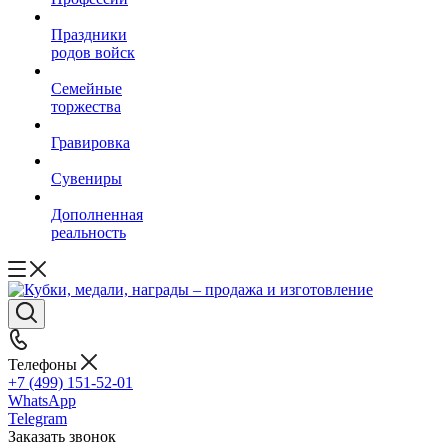
Праздники
родов войск
Семейные
торжества
Гравировка
Сувениры
Дополненная
реальность
Телефоны
+7 (499) 151-52-01
WhatsApp
Telegram
Заказать звонок