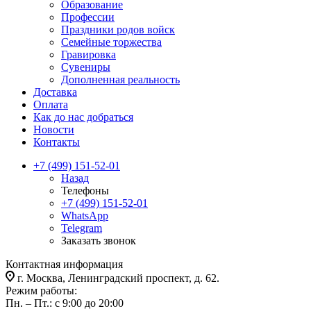
Образование
Профессии
Праздники родов войск
Семейные торжества
Гравировка
Сувениры
Дополненная реальность
Доставка
Оплата
Как до нас добраться
Новости
Контакты
+7 (499) 151-52-01
Назад
Телефоны
+7 (499) 151-52-01
WhatsApp
Telegram
Заказать звонок
Контактная информация
г. Москва, Ленинградский проспект, д. 62.
Режим работы:
Пн. – Пт.: с 9:00 до 20:00