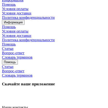
Информация
Помощь
Условия оплаты
Условия доставки
Политика конфиденциальности
Информация
Помощь
Условия оплаты
Условия доставки
Политика конфиденциальности
Помощь
Статьи
Вопрос-ответ
Словарь терминов
Помощь
Статьи
Вопрос-ответ
Словарь терминов
Скачайте наше приложение
Наши контакты