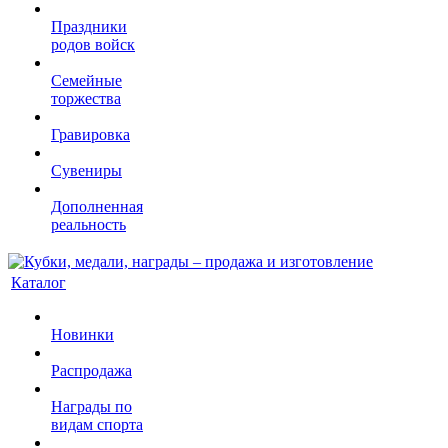
Праздники
родов войск
Семейные
торжества
Гравировка
Сувениры
Дополненная
реальность
Каталог
Новинки
Распродажа
Награды по
видам спорта