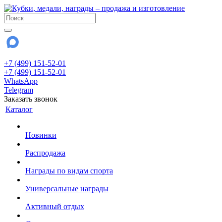
+7 (499) 151-52-01
+7 (499) 151-52-01
WhatsApp
Telegram
Заказать звонок
Каталог
Новинки
Распродажа
Награды по видам спорта
Универсальные награды
Активный отдых