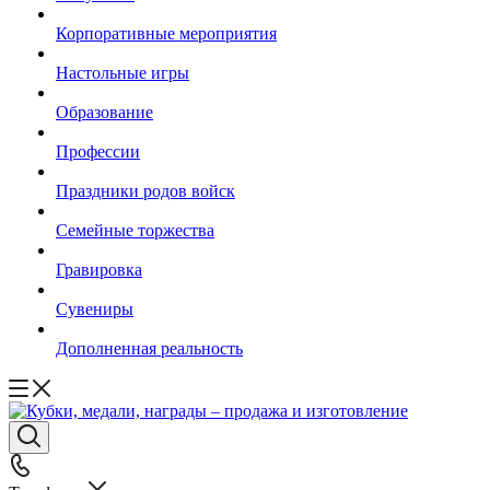
Корпоративные мероприятия
Настольные игры
Образование
Профессии
Праздники родов войск
Семейные торжества
Гравировка
Сувениры
Дополненная реальность