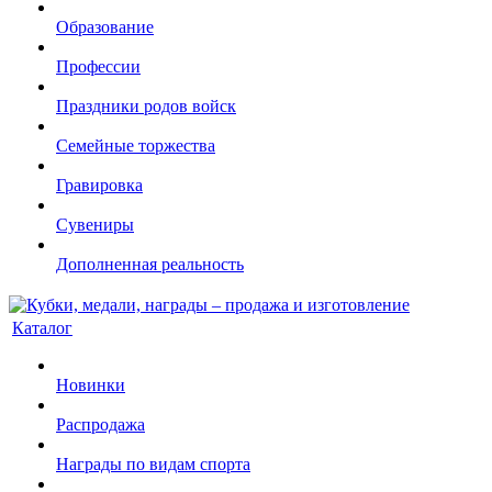
Образование
Профессии
Праздники родов войск
Семейные торжества
Гравировка
Сувениры
Дополненная реальность
Каталог
Новинки
Распродажа
Награды по видам спорта