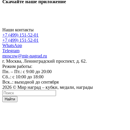
Скачайте наше приложение
Наши контакты
+7 (499) 151-52-01
+7 (499) 151-52-01
WhatsApp
Telegram
moscow@mir-nagrad.ru
г. Москва, Ленинградский проспект, д. 62.
Режим работы:
Пн. – Пт.: с 9:00 до 20:00
Сб..: с 10:00 до 18:00
Вск..: выходной до сентября
2026 © Мир наград – кубки, медали, награды
Найти