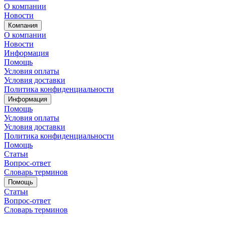
О компании
Новости
Компания
О компании
Новости
Информация
Помощь
Условия оплаты
Условия доставки
Политика конфиденциальности
Информация
Помощь
Условия оплаты
Условия доставки
Политика конфиденциальности
Помощь
Статьи
Вопрос-ответ
Словарь терминов
Помощь
Статьи
Вопрос-ответ
Словарь терминов