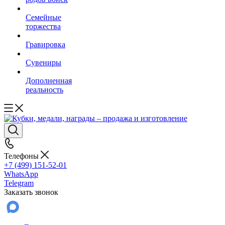
Семейные
торжества
Гравировка
Сувениры
Дополненная
реальность
Телефоны
+7 (499) 151-52-01
WhatsApp
Telegram
Заказать звонок