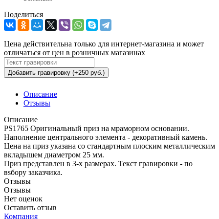
Поделиться
Цена действительна только для интернет-магазина и может
отличаться от цен в розничных магазинах
Добавить гравировку (+250 руб.)
Описание
Отзывы
Описание
PS1765 Оригинальный приз на мраморном основании.
Наполнение центрального элемента - декоративный камень.
Цена на приз указана со стандартным плоским металлическим
вкладышем диаметром 25 мм.
Приз представлен в 3-х размерах. Текст гравировки - по
вsбору заказчика.
Отзывы
Отзывы
Нет оценок
Оставить отзыв
Компания