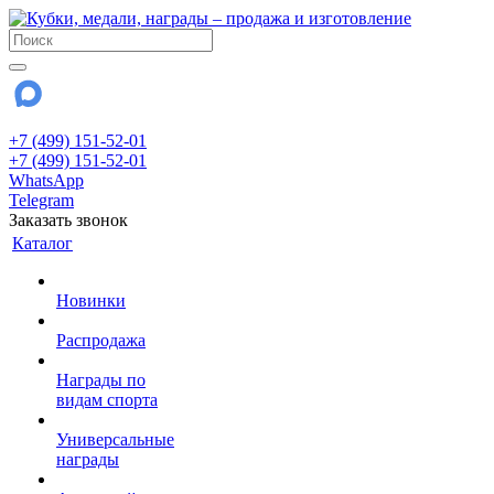
+7 (499) 151-52-01
+7 (499) 151-52-01
WhatsApp
Telegram
Заказать звонок
Каталог
Новинки
Распродажа
Награды по
видам спорта
Универсальные
награды