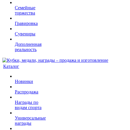
Семейные
торжества
Гравировка
Сувениры
Дополненная
реальность
Каталог
Новинки
Распродажа
Награды по
видам спорта
Универсальные
награды