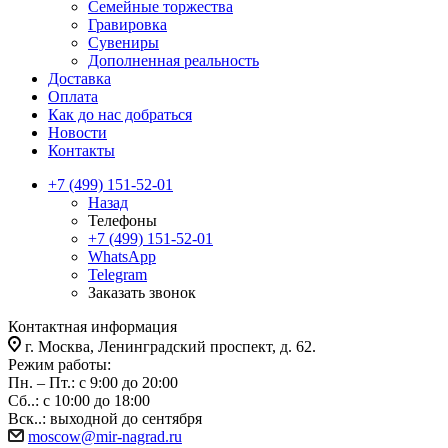
Семейные торжества
Гравировка
Сувениры
Дополненная реальность
Доставка
Оплата
Как до нас добраться
Новости
Контакты
+7 (499) 151-52-01
Назад
Телефоны
+7 (499) 151-52-01
WhatsApp
Telegram
Заказать звонок
Контактная информация
г. Москва, Ленинградский проспект, д. 62.
Режим работы:
Пн. – Пт.: с 9:00 до 20:00
Сб..: с 10:00 до 18:00
Вск..: выходной до сентября
moscow@mir-nagrad.ru