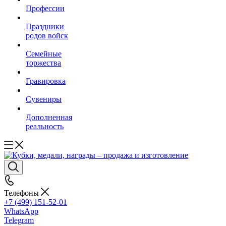
Профессии
Праздники
родов войск
Семейные
торжества
Гравировка
Сувениры
Дополненная
реальность
Телефоны
+7 (499) 151-52-01
WhatsApp
Telegram