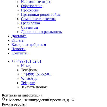
Настольные игры
Образование
Профессии
Праздники родов войск
Семейные торжества
Гравировка
Сувениры
Дополненная реальность
Доставка
Оплата
Как до нас добраться
Новости
Контакты
+7 (499) 151-52-01
Назад
Телефоны
+7 (499) 151-52-01
WhatsApp
Telegram
Заказать звонок
Контактная информация
г. Москва, Ленинградский проспект, д. 62.
Режим работы: