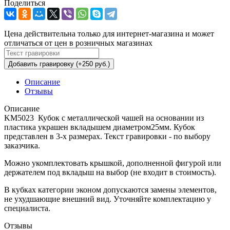
Поделиться
Цена действительна только для интернет-магазина и может
отличаться от цен в розничных магазинах
Добавить гравировку (+250 руб.)
Описание
Отзывы
Описание
KM5023 Кубок с металлической чашей на основании из
пластика украшен вкладышем диаметром25мм. Кубок
представлен в 3-х размерах. Текст гравировки - по выбору
заказчика.
Можно укомплектовать крышкой, дополненной фигурой или
держателем под вкладыш на выбор (не входит в стоимость).
В кубках категории эконом допускаются замены элементов,
не ухудшающие внешний вид. Уточняйте комплектацию у
специалиста.
Отзывы