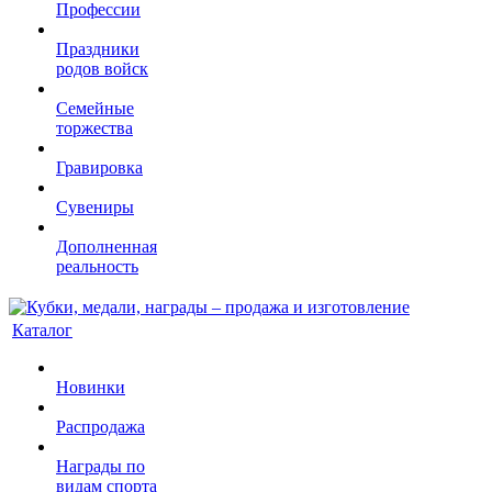
Профессии
Праздники
родов войск
Семейные
торжества
Гравировка
Сувениры
Дополненная
реальность
Каталог
Новинки
Распродажа
Награды по
видам спорта