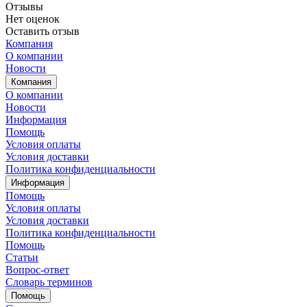
Отзывы
Нет оценок
Оставить отзыв
Компания
О компании
Новости
Компания
О компании
Новости
Информация
Помощь
Условия оплаты
Условия доставки
Политика конфиденциальности
Информация
Помощь
Условия оплаты
Условия доставки
Политика конфиденциальности
Помощь
Статьи
Вопрос-ответ
Словарь терминов
Помощь