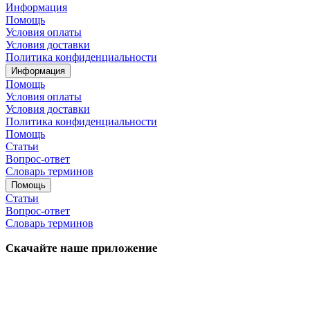
Информация
Помощь
Условия оплаты
Условия доставки
Политика конфиденциальности
Информация
Помощь
Условия оплаты
Условия доставки
Политика конфиденциальности
Помощь
Статьи
Вопрос-ответ
Словарь терминов
Помощь
Статьи
Вопрос-ответ
Словарь терминов
Скачайте наше приложение