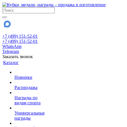
+7 (499) 151-52-01
+7 (499) 151-52-01
WhatsApp
Telegram
Заказать звонок
Каталог
Новинки
Распродажа
Награды по
видам спорта
Универсальные
награды