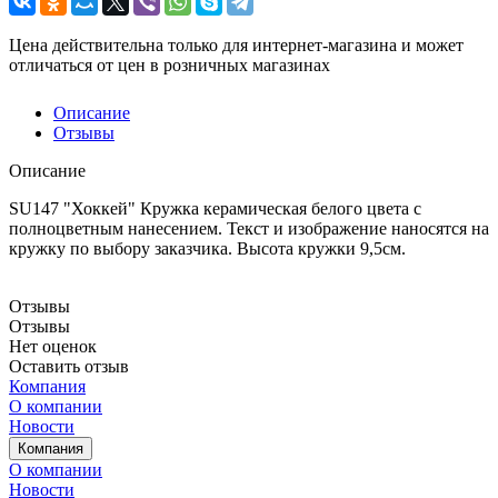
Цена действительна только для интернет-магазина и может
отличаться от цен в розничных магазинах
Описание
Отзывы
Описание
SU147 "Хоккей" Кружка керамическая белого цвета с
полноцветным нанесением. Текст и изображение наносятся на
кружку по выбору заказчика. Высота кружки 9,5см.
Отзывы
Отзывы
Нет оценок
Оставить отзыв
Компания
О компании
Новости
Компания
О компании
Новости