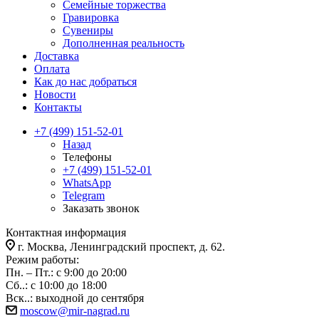
Семейные торжества
Гравировка
Сувениры
Дополненная реальность
Доставка
Оплата
Как до нас добраться
Новости
Контакты
+7 (499) 151-52-01
Назад
Телефоны
+7 (499) 151-52-01
WhatsApp
Telegram
Заказать звонок
Контактная информация
г. Москва, Ленинградский проспект, д. 62.
Режим работы:
Пн. – Пт.: с 9:00 до 20:00
Сб..: с 10:00 до 18:00
Вск..: выходной до сентября
moscow@mir-nagrad.ru