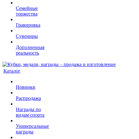
Семейные
торжества
Гравировка
Сувениры
Дополненная
реальность
Каталог
Новинки
Распродажа
Награды по
видам спорта
Универсальные
награды