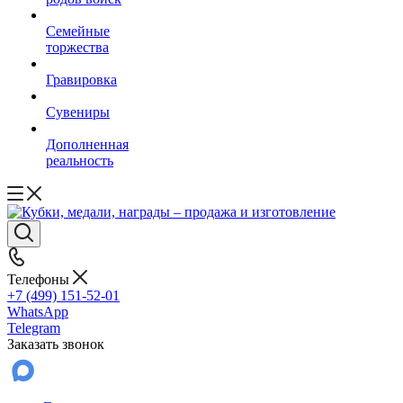
Семейные
торжества
Гравировка
Сувениры
Дополненная
реальность
Телефоны
+7 (499) 151-52-01
WhatsApp
Telegram
Заказать звонок