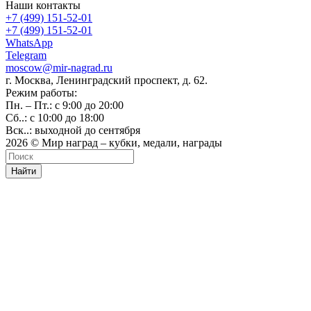
Наши контакты
+7 (499) 151-52-01
+7 (499) 151-52-01
WhatsApp
Telegram
moscow@mir-nagrad.ru
г. Москва, Ленинградский проспект, д. 62.
Режим работы:
Пн. – Пт.: с 9:00 до 20:00
Сб..: с 10:00 до 18:00
Вск..: выходной до сентября
2026 © Мир наград – кубки, медали, награды
Найти