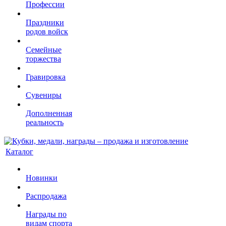
Профессии
Праздники
родов войск
Семейные
торжества
Гравировка
Сувениры
Дополненная
реальность
Каталог
Новинки
Распродажа
Награды по
видам спорта