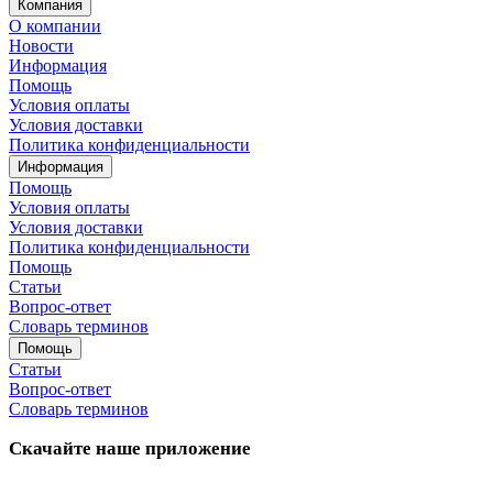
Компания
О компании
Новости
Информация
Помощь
Условия оплаты
Условия доставки
Политика конфиденциальности
Информация
Помощь
Условия оплаты
Условия доставки
Политика конфиденциальности
Помощь
Статьи
Вопрос-ответ
Словарь терминов
Помощь
Статьи
Вопрос-ответ
Словарь терминов
Скачайте наше приложение