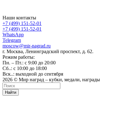
Наши контакты
+7 (499) 151-52-01
+7 (499) 151-52-01
WhatsApp
Telegram
moscow@mir-nagrad.ru
г. Москва, Ленинградский проспект, д. 62.
Режим работы:
Пн. – Пт.: с 9:00 до 20:00
Сб..: с 10:00 до 18:00
Вск..: выходной до сентября
2026 © Мир наград – кубки, медали, награды
Найти