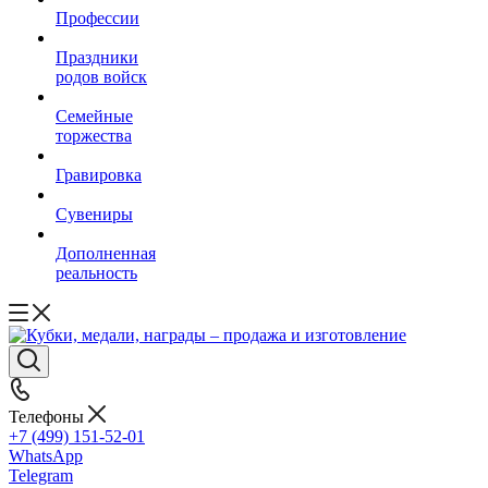
Профессии
Праздники
родов войск
Семейные
торжества
Гравировка
Сувениры
Дополненная
реальность
Телефоны
+7 (499) 151-52-01
WhatsApp
Telegram