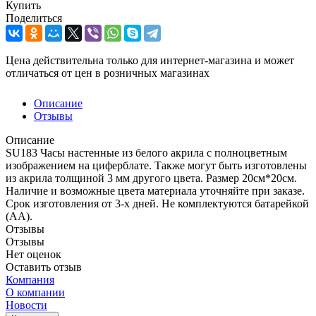
Купить
Поделиться
Цена действительна только для интернет-магазина и может
отличаться от цен в розничных магазинах
Описание
Отзывы
Описание
SU183 Часы настенные из белого акрила с полноцветным
изображением на циферблате. Также могут быть изготовлены
из акрила толщиной 3 мм другого цвета. Размер 20см*20см.
Наличие и возможные цвета материала уточняйте при заказе.
Срок изготовления от 3-х дней. Не комплектуются батарейкой
(АА).
Отзывы
Отзывы
Нет оценок
Оставить отзыв
Компания
О компании
Новости