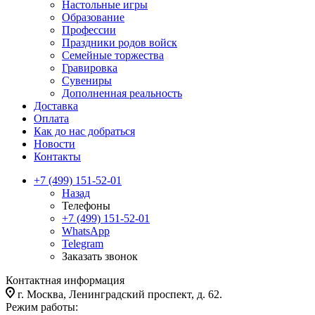
Настольные игры
Образование
Профессии
Праздники родов войск
Семейные торжества
Гравировка
Сувениры
Дополненная реальность
Доставка
Оплата
Как до нас добраться
Новости
Контакты
+7 (499) 151-52-01
Назад
Телефоны
+7 (499) 151-52-01
WhatsApp
Telegram
Заказать звонок
Контактная информация
г. Москва, Ленинградский проспект, д. 62.
Режим работы: