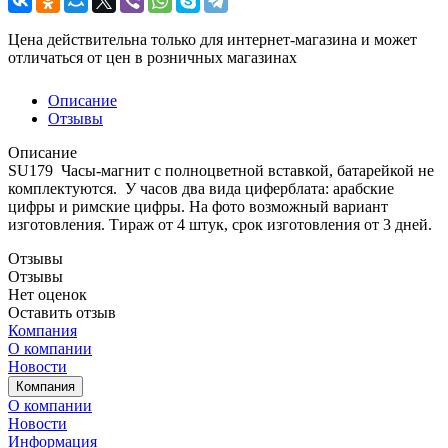
Цена действительна только для интернет-магазина и может
отличаться от цен в розничных магазинах
Описание
Отзывы
Описание
SU179 Часы-магнит с полноцветной вставкой, батарейкой не
комплектуются. У часов два вида циферблата: арабские
цифры и римские цифры. На фото возможный вариант
изготовления. Тираж от 4 штук, срок изготовления от 3 дней.
Отзывы
Отзывы
Нет оценок
Оставить отзыв
Компания
О компании
Новости
Компания
О компании
Новости
Информация