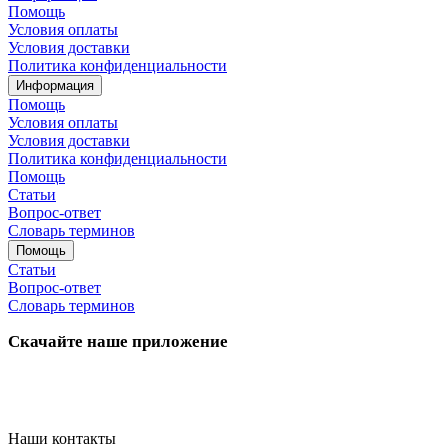
Помощь
Условия оплаты
Условия доставки
Политика конфиденциальности
Информация
Помощь
Условия оплаты
Условия доставки
Политика конфиденциальности
Помощь
Статьи
Вопрос-ответ
Словарь терминов
Помощь
Статьи
Вопрос-ответ
Словарь терминов
Скачайте наше приложение
Наши контакты