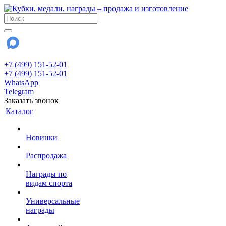
+7 (499) 151-52-01
+7 (499) 151-52-01
WhatsApp
Telegram
Заказать звонок
Каталог
Новинки
Распродажа
Награды по
видам спорта
Универсальные
награды