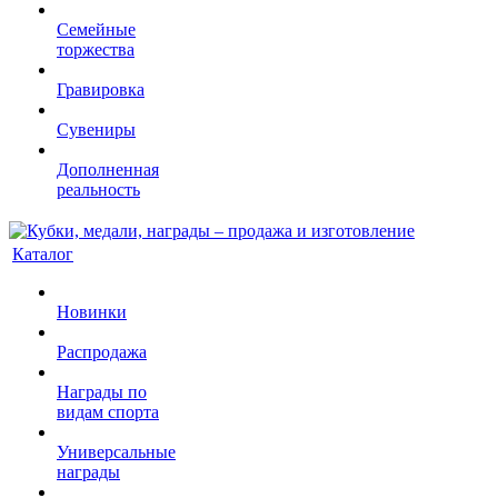
Семейные
торжества
Гравировка
Сувениры
Дополненная
реальность
Каталог
Новинки
Распродажа
Награды по
видам спорта
Универсальные
награды