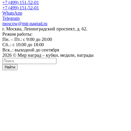
+7 (499) 151-52-01
+7 (499) 151-52-01
WhatsApp
Telegram
moscow@mir-nagrad.ru
г. Москва, Ленинградский проспект, д. 62.
Режим работы:
Пн. – Пт.: с 9:00 до 20:00
Сб..: с 10:00 до 18:00
Вск..: выходной до сентября
2026 © Мир наград – кубки, медали, награды
Найти