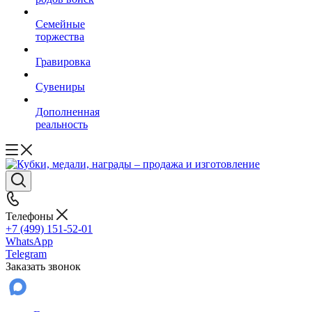
Семейные
торжества
Гравировка
Сувениры
Дополненная
реальность
Телефоны
+7 (499) 151-52-01
WhatsApp
Telegram
Заказать звонок