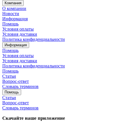
Компания
О компании
Новости
Информация
Помощь
Условия оплаты
Условия доставки
Политика конфиденциальности
Информация
Помощь
Условия оплаты
Условия доставки
Политика конфиденциальности
Помощь
Статьи
Вопрос-ответ
Словарь терминов
Помощь
Статьи
Вопрос-ответ
Словарь терминов
Скачайте наше приложение