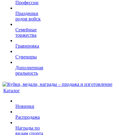
Профессии
Праздники
родов войск
Семейные
торжества
Гравировка
Сувениры
Дополненная
реальность
Каталог
Новинки
Распродажа
Награды по
видам спорта