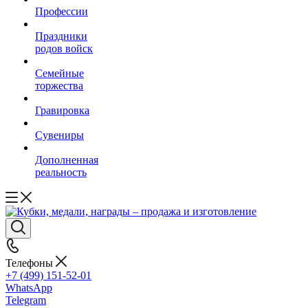
Профессии
Праздники
родов войск
Семейные
торжества
Гравировка
Сувениры
Дополненная
реальность
Телефоны
+7 (499) 151-52-01
WhatsApp
Telegram