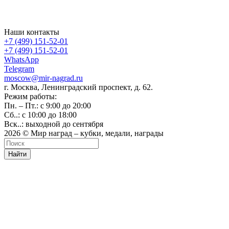
Наши контакты
+7 (499) 151-52-01
+7 (499) 151-52-01
WhatsApp
Telegram
moscow@mir-nagrad.ru
г. Москва, Ленинградский проспект, д. 62.
Режим работы:
Пн. – Пт.: с 9:00 до 20:00
Сб..: с 10:00 до 18:00
Вск..: выходной до сентября
2026 © Мир наград – кубки, медали, награды
Найти