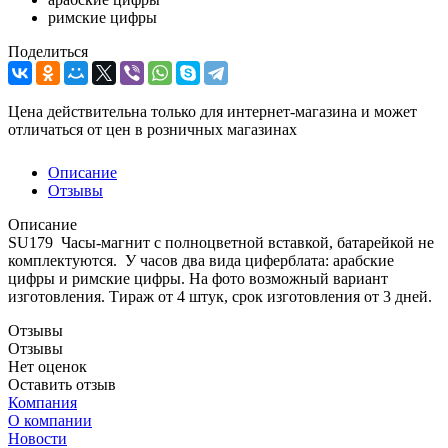
римские цифры
Поделиться
Цена действительна только для интернет-магазина и может
отличаться от цен в розничных магазинах
Описание
Отзывы
Описание
SU179 Часы-магнит с полноцветной вставкой, батарейкой не
комплектуются. У часов два вида циферблата: арабские
цифры и римские цифры. На фото возможный вариант
изготовления. Тираж от 4 штук, срок изготовления от 3 дней.
Отзывы
Отзывы
Нет оценок
Оставить отзыв
Компания
О компании
Новости