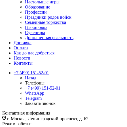
Настольные игры
Образование
Профессии
Праздники родов войск
Семейные торжества
Гравировка
Сувениры
Дополненная реальность
Доставка
Оплата
Как до нас добраться
Новости
Контакты
+7 (499) 151-52-01
Назад
Телефоны
+7 (499) 151-52-01
WhatsApp
Telegram
Заказать звонок
Контактная информация
г. Москва, Ленинградский проспект, д. 62.
Режим работы: