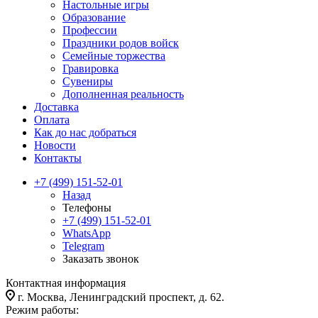
Настольные игры
Образование
Профессии
Праздники родов войск
Семейные торжества
Гравировка
Сувениры
Дополненная реальность
Доставка
Оплата
Как до нас добраться
Новости
Контакты
+7 (499) 151-52-01
Назад
Телефоны
+7 (499) 151-52-01
WhatsApp
Telegram
Заказать звонок
Контактная информация
г. Москва, Ленинградский проспект, д. 62.
Режим работы: