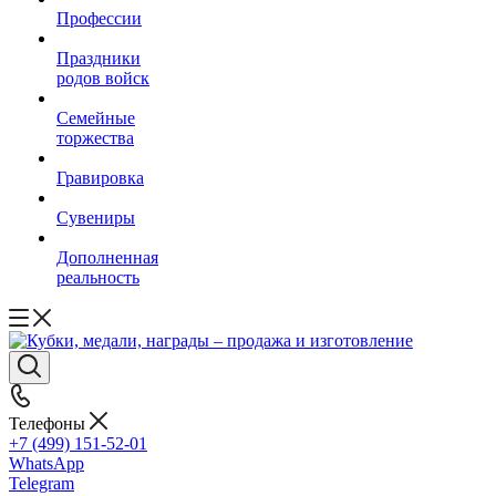
Профессии
Праздники
родов войск
Семейные
торжества
Гравировка
Сувениры
Дополненная
реальность
Телефоны
+7 (499) 151-52-01
WhatsApp
Telegram