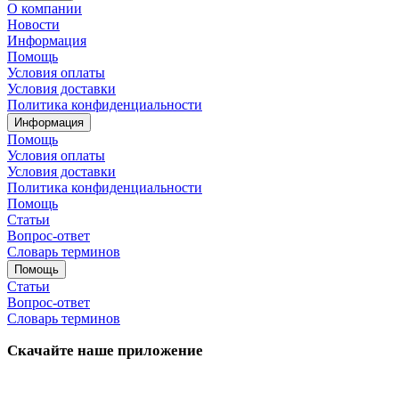
О компании
Новости
Информация
Помощь
Условия оплаты
Условия доставки
Политика конфиденциальности
Информация
Помощь
Условия оплаты
Условия доставки
Политика конфиденциальности
Помощь
Статьи
Вопрос-ответ
Словарь терминов
Помощь
Статьи
Вопрос-ответ
Словарь терминов
Скачайте наше приложение