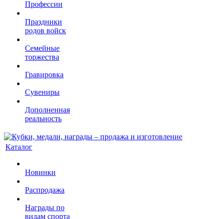
Профессии
Праздники
родов войск
Семейные
торжества
Гравировка
Сувениры
Дополненная
реальность
Каталог
Новинки
Распродажа
Награды по
видам спорта