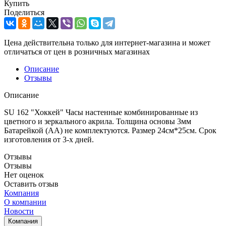
Купить
Поделиться
Цена действительна только для интернет-магазина и может
отличаться от цен в розничных магазинах
Описание
Отзывы
Описание
SU 162 "Хоккей" Часы настенные комбинированные из
цветного и зеркального акрила. Толщина основы 3мм
Батарейкой (АА) не комплектуются. Размер 24см*25см. Срок
изготовления от 3-х дней.
Отзывы
Отзывы
Нет оценок
Оставить отзыв
Компания
О компании
Новости
Компания