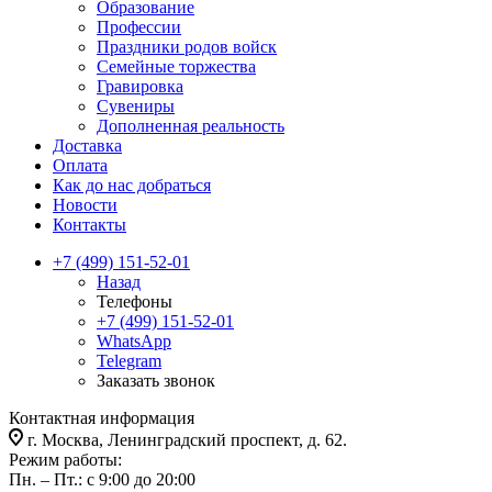
Образование
Профессии
Праздники родов войск
Семейные торжества
Гравировка
Сувениры
Дополненная реальность
Доставка
Оплата
Как до нас добраться
Новости
Контакты
+7 (499) 151-52-01
Назад
Телефоны
+7 (499) 151-52-01
WhatsApp
Telegram
Заказать звонок
Контактная информация
г. Москва, Ленинградский проспект, д. 62.
Режим работы:
Пн. – Пт.: с 9:00 до 20:00