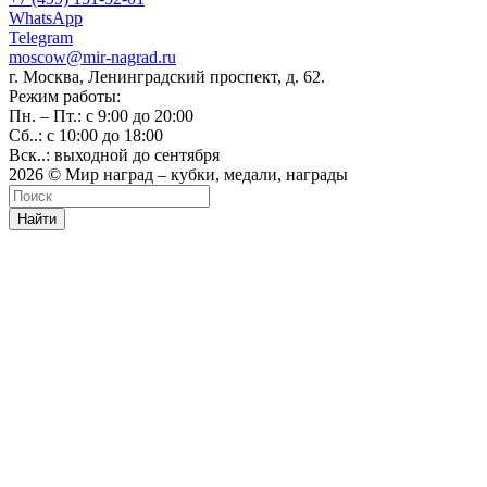
WhatsApp
Telegram
moscow@mir-nagrad.ru
г. Москва, Ленинградский проспект, д. 62.
Режим работы:
Пн. – Пт.: с 9:00 до 20:00
Сб..: с 10:00 до 18:00
Вск..: выходной до сентября
2026 © Мир наград – кубки, медали, награды
Найти