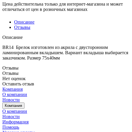
Цена действительна только для интернет-магазина и может
отличаться от цен в розничных магазинах
Описание
Отзывы
Описание
BR14 Брелок изготовлен из акрила с двусторонним
ламинированным вкладышем. Вариант вкладыша выбирается
заказчиком. Размер 75х40мм
Отзывы
Отзывы
Нет оценок
Оставить отзыв
Компания
О компании
Новости
Компания
О компании
Новости
Информация
Помощь