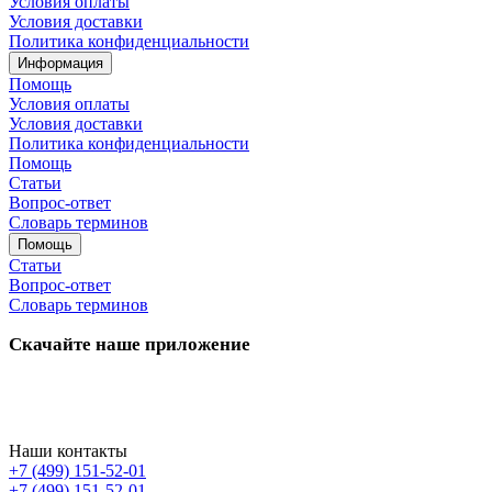
Условия оплаты
Условия доставки
Политика конфиденциальности
Информация
Помощь
Условия оплаты
Условия доставки
Политика конфиденциальности
Помощь
Статьи
Вопрос-ответ
Словарь терминов
Помощь
Статьи
Вопрос-ответ
Словарь терминов
Скачайте наше приложение
Наши контакты
+7 (499) 151-52-01
+7 (499) 151-52-01