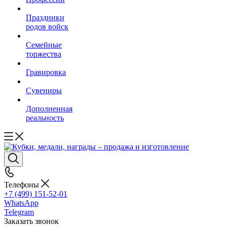
Праздники
родов войск
Семейные
торжества
Гравировка
Сувениры
Дополненная
реальность
Телефоны
+7 (499) 151-52-01
WhatsApp
Telegram
Заказать звонок