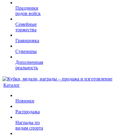
Праздники
родов войск
Семейные
торжества
Гравировка
Сувениры
Дополненная
реальность
Каталог
Новинки
Распродажа
Награды по
видам спорта