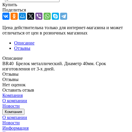
Купить
Поделиться
Цена действительна только для интернет-магазина и может
отличаться от цен в розничных магазинах
Описание
Отзывы
Описание
BR40 Брелок металлический. Диаметр 40мм. Срок
изготовления от 3-х дней.
Отзывы
Отзывы
Нет оценок
Оставить отзыв
Компания
О компании
Новости
Компания
О компании
Новости
Информация