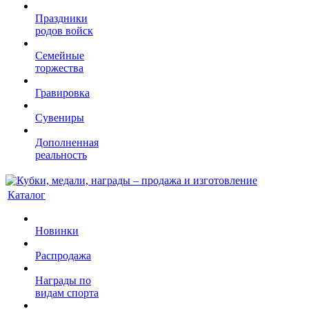
Праздники
родов войск
Семейные
торжества
Гравировка
Сувениры
Дополненная
реальность
Каталог
Новинки
Распродажа
Награды по
видам спорта