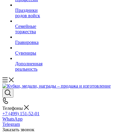
Праздники
родов войск
Семейные
торжества
Гравировка
Сувениры
Дополненная
реальность
Телефоны
+7 (499) 151-52-01
WhatsApp
Telegram
Заказать звонок