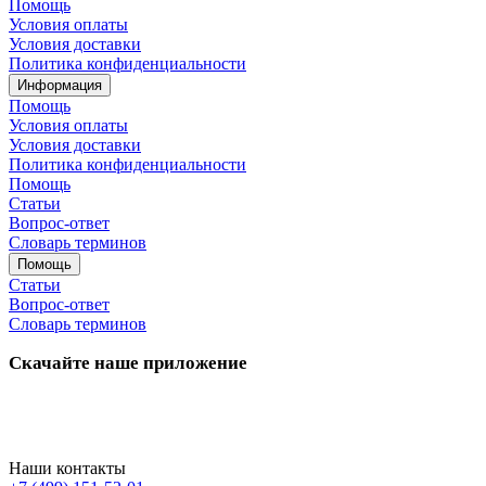
Помощь
Условия оплаты
Условия доставки
Политика конфиденциальности
Информация
Помощь
Условия оплаты
Условия доставки
Политика конфиденциальности
Помощь
Статьи
Вопрос-ответ
Словарь терминов
Помощь
Статьи
Вопрос-ответ
Словарь терминов
Скачайте наше приложение
Наши контакты