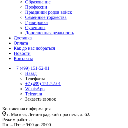
Образование
Профессии
Праздники родов войск
Семейные торжества
Гравировка
Сувениры
Дополненная реальность
Доставка
Оплата
Как до нас добраться
Новости
Контакты
+7 (499) 151-52-01
Назад
Телефоны
+7 (499) 151-52-01
WhatsApp
Telegram
Заказать звонок
Контактная информация
г. Москва, Ленинградский проспект, д. 62.
Режим работы:
Пн. – Пт.: с 9:00 до 20:00