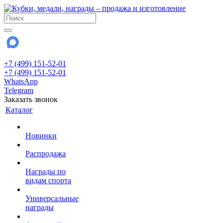
+7 (499) 151-52-01
+7 (499) 151-52-01
WhatsApp
Telegram
Заказать звонок
Каталог
Новинки
Распродажа
Награды по
видам спорта
Универсальные
награды