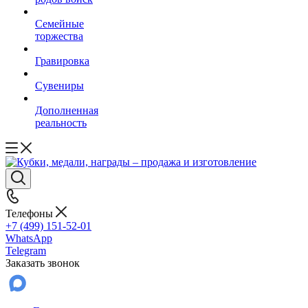
Семейные
торжества
Гравировка
Сувениры
Дополненная
реальность
Телефоны
+7 (499) 151-52-01
WhatsApp
Telegram
Заказать звонок