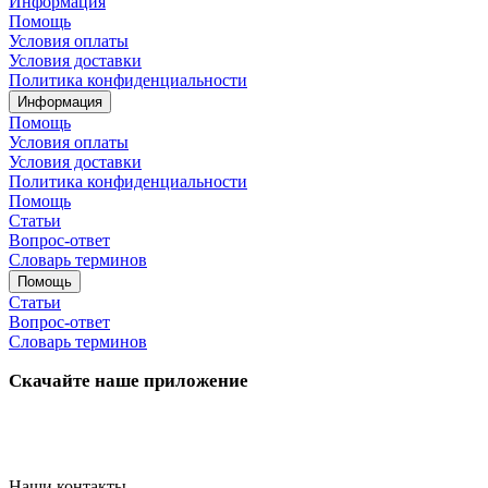
Информация
Помощь
Условия оплаты
Условия доставки
Политика конфиденциальности
Информация
Помощь
Условия оплаты
Условия доставки
Политика конфиденциальности
Помощь
Статьи
Вопрос-ответ
Словарь терминов
Помощь
Статьи
Вопрос-ответ
Словарь терминов
Скачайте наше приложение
Наши контакты