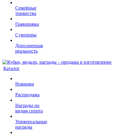
Семейные
торжества
Гравировка
Сувениры
Дополненная
реальность
Каталог
Новинки
Распродажа
Награды по
видам спорта
Универсальные
награды