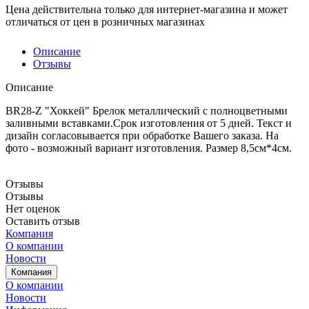
Цена действительна только для интернет-магазина и может
отличаться от цен в розничных магазинах
Описание
Отзывы
Описание
BR28-Z "Хоккей" Брелок металлический с полноцветными
заливными вставками.Срок изготовления от 5 дней. Текст и
дизайн согласовывается при обработке Вашего заказа. На
фото - возможный вариант изготовления. Размер 8,5см*4см.
Отзывы
Отзывы
Нет оценок
Оставить отзыв
Компания
О компании
Новости
Компания
О компании
Новости