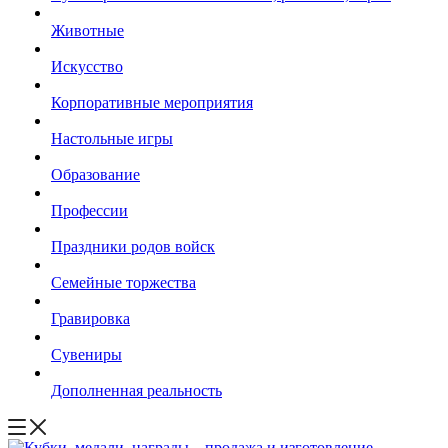
Животные
Искусство
Корпоративные мероприятия
Настольные игры
Образование
Профессии
Праздники родов войск
Семейные торжества
Гравировка
Сувениры
Дополненная реальность