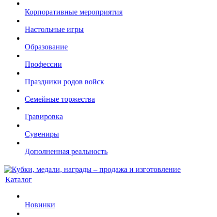
Корпоративные мероприятия
Настольные игры
Образование
Профессии
Праздники родов войск
Семейные торжества
Гравировка
Сувениры
Дополненная реальность
Каталог
Новинки