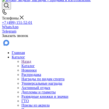
Телефоны
+7 (499) 151-52-01
WhatsApp
Telegram
Заказать звонок
Главная
Каталог
Назад
Каталог
Новинки
Распродажа
Награды по видам спорта
Универсальные награды
Активный отдых
Дипломы и грамоты
Разрядные книжки и значки
ГТО
Призы из акрила