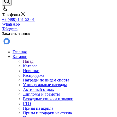
Телефоны
+7 (499) 151-52-01
WhatsApp
Telegram
Заказать звонок
Главная
Каталог
Назад
Каталог
Новинки
Распродажа
Награды по видам спорта
Универсальные награды
Активный отдых
Дипломы и грамоты
Разрядные книжки и значки
ГТО
Призы из акрила
Призы и подарки из стекла