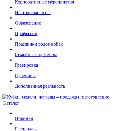
Корпоративные мероприятия
Настольные игры
Образование
Профессии
Праздники родов войск
Семейные торжества
Гравировка
Сувениры
Дополненная реальность
Каталог
Новинки
Распродажа