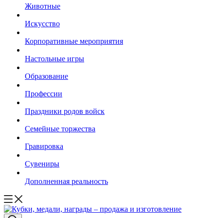
Животные
Искусство
Корпоративные мероприятия
Настольные игры
Образование
Профессии
Праздники родов войск
Семейные торжества
Гравировка
Сувениры
Дополненная реальность