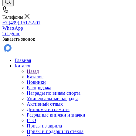
Телефоны
+7 (499) 151-52-01
WhatsApp
Telegram
Заказать звонок
Главная
Каталог
Назад
Каталог
Новинки
Распродажа
Награды по видам спорта
Универсальные награды
Активный отдых
Дипломы и грамоты
Разрядные книжки и значки
ГТО
Призы из акрила
Призы и подарки из стекла