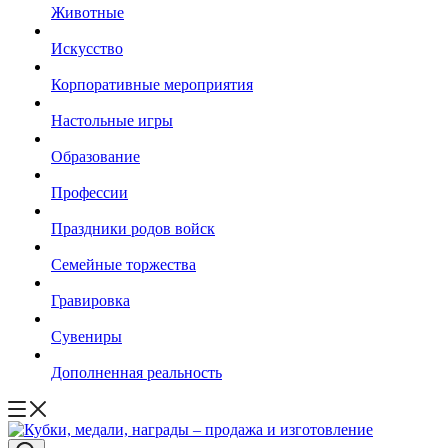
Животные
Искусство
Корпоративные мероприятия
Настольные игры
Образование
Профессии
Праздники родов войск
Семейные торжества
Гравировка
Сувениры
Дополненная реальность