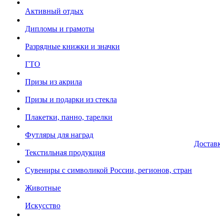
Активный отдых
Дипломы и грамоты
Разрядные книжки и значки
ГТО
Призы из акрила
Призы и подарки из стекла
Плакетки, панно, тарелки
Футляры для наград
Достав
Текстильная продукция
Сувениры с символикой России, регионов, стран
Животные
Искусство