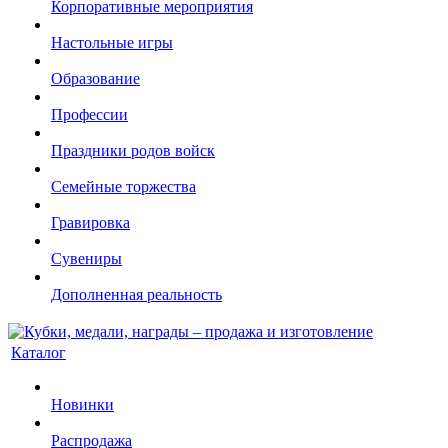
Корпоративные мероприятия
Настольные игры
Образование
Профессии
Праздники родов войск
Семейные торжества
Гравировка
Сувениры
Дополненная реальность
Каталог
Новинки
Распродажа