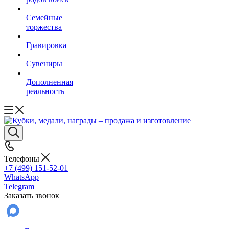
Семейные
торжества
Гравировка
Сувениры
Дополненная
реальность
Телефоны
+7 (499) 151-52-01
WhatsApp
Telegram
Заказать звонок