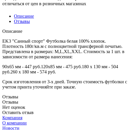
отличаться от цен в розничных магазинах
Описание
Отзывы
Описание
EK3 "Санный спорт" Футболка белая 100% хлопок.
Плотность 180г/кв.м с полноцветной трансферной печатью.
Представлена в размерах: M,L,XL,XXL. Стоимость за 1 шт. в
зависимости от размера нанесения:
90х65 мм - 447 руб.120х85 мм - 475 руб.180 х 130 мм - 504
руб.260 х 180 мм - 574 руб.
Срок изготовления от 3-х дней. Точную стоимость футболки с
учетом принта уточняйте при заказе.
Отзывы
Отзывы
Нет оценок
Оставить отзыв
Компания
О компании
Новости