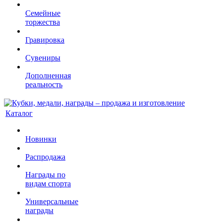
Семейные
торжества
Гравировка
Сувениры
Дополненная
реальность
Каталог
Новинки
Распродажа
Награды по
видам спорта
Универсальные
награды