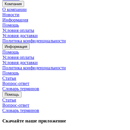
Компания
О компании
Новости
Информация
Помощь
Условия оплаты
Условия доставки
Политика конфиденциальности
Информация
Помощь
Условия оплаты
Условия доставки
Политика конфиденциальности
Помощь
Статьи
Вопрос-ответ
Словарь терминов
Помощь
Статьи
Вопрос-ответ
Словарь терминов
Скачайте наше приложение