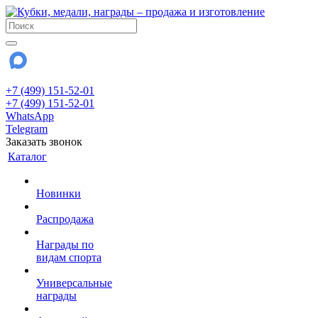
+7 (499) 151-52-01
+7 (499) 151-52-01
WhatsApp
Telegram
Заказать звонок
Каталог
Новинки
Распродажа
Награды по
видам спорта
Универсальные
награды