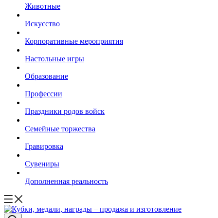
Животные
Искусство
Корпоративные мероприятия
Настольные игры
Образование
Профессии
Праздники родов войск
Семейные торжества
Гравировка
Сувениры
Дополненная реальность