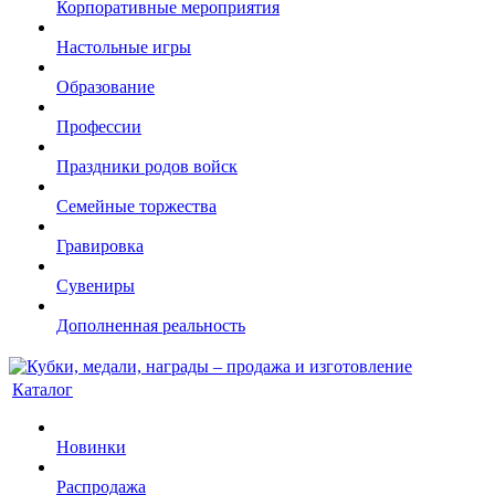
Корпоративные мероприятия
Настольные игры
Образование
Профессии
Праздники родов войск
Семейные торжества
Гравировка
Сувениры
Дополненная реальность
Каталог
Новинки
Распродажа