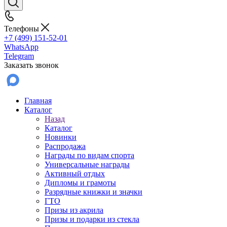
Телефоны
+7 (499) 151-52-01
WhatsApp
Telegram
Заказать звонок
Главная
Каталог
Назад
Каталог
Новинки
Распродажа
Награды по видам спорта
Универсальные награды
Активный отдых
Дипломы и грамоты
Разрядные книжки и значки
ГТО
Призы из акрила
Призы и подарки из стекла